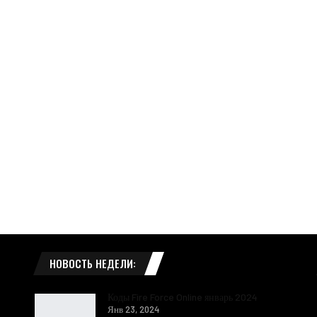
НОВОСТЬ НЕДЕЛИ:
Коды Fire Force Online январь 2024
Янв 23, 2024