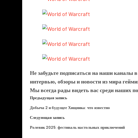
Не забудьте подписаться на наши каналы 
интервью, обзоры и новости из мира гейми
Мы всегда рады видеть вас среди наших п
Предыдущая запись
Добыча 2 и будущее Хищника: что известно
Следующая запись
Ролевик 2025: фестиваль настольных приключений