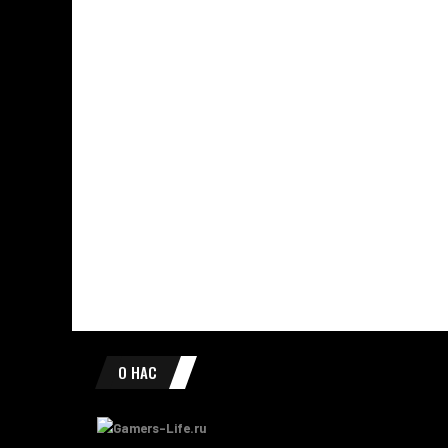
О НАС