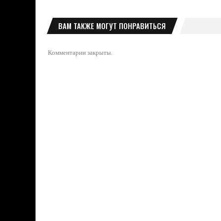
ВАМ ТАКЖЕ МОГУТ ПОНРАВИТЬСЯ
Комментарии закрыты.