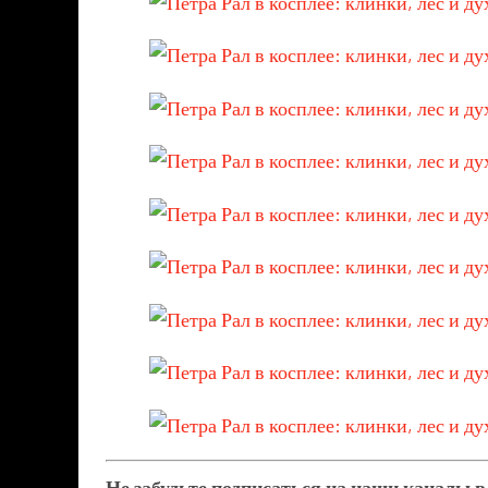
Не забудьте подписаться на наши каналы 