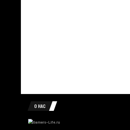
О НАС