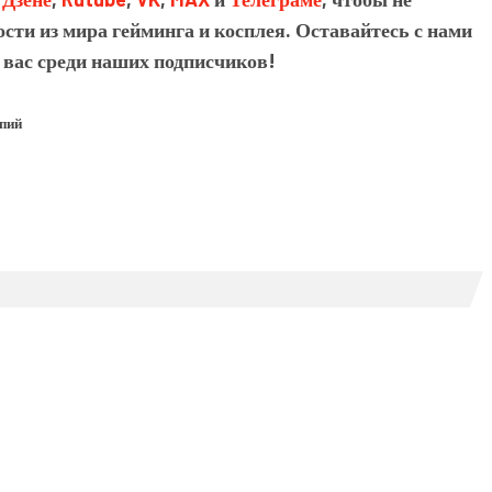
сти из мира гейминга и косплея. Оставайтесь с нами
 вас среди наших подписчиков!
опий