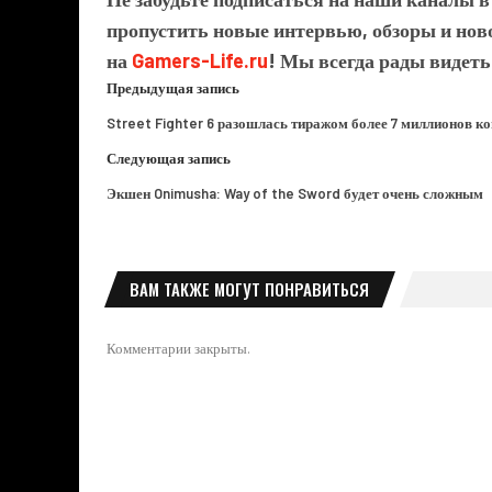
пропустить новые интервью, обзоры и ново
на
Gamers-Life.ru
! Мы всегда рады видеть
Предыдущая запись
Street Fighter 6 разошлась тиражом более 7 миллионов к
Следующая запись
Экшен Onimusha: Way of the Sword будет очень сложным
ВАМ ТАКЖЕ МОГУТ ПОНРАВИТЬСЯ
Комментарии закрыты.