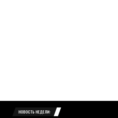
НОВОСТЬ НЕДЕЛИ: