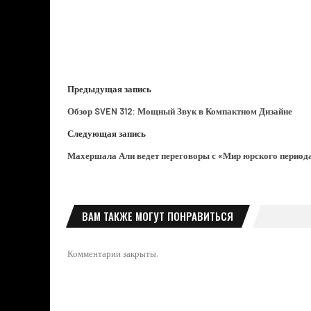
Предыдущая запись
Обзор SVEN 312: Мощный Звук в Компактном Дизайне
Следующая запись
Махершала Али ведет переговоры с «Мир юрского период
ВАМ ТАКЖЕ МОГУТ ПОНРАВИТЬСЯ
Комментарии закрыты.