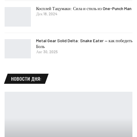
Косплей Тацумаки: Сила и стиль из One-Punch Man
Дек 18, 2024
Metal Gear Solid Delta: Snake Eater — как победить
Боль
Авг 30, 2025
НОВОСТИ ДНЯ: