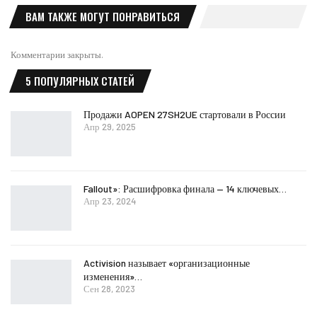
ВАМ ТАКЖЕ МОГУТ ПОНРАВИТЬСЯ
Комментарии закрыты.
5 ПОПУЛЯРНЫХ СТАТЕЙ
Продажи AOPEN 27SH2UE стартовали в России
Апр 29, 2025
Fallout»: Расшифровка финала — 14 ключевых…
Апр 23, 2024
Activision называет «организационные
изменения»…
Сен 28, 2023