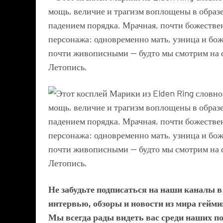
Не забудьте подписаться на наши каналы 
интервью, обзоры и новости из мира гейми
Мы всегда рады видеть вас среди наших п