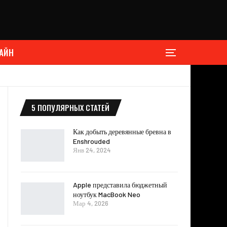
АЙН
5 ПОПУЛЯРНЫХ СТАТЕЙ
Как добыть деревянные бревна в
Enshrouded
Янв 24, 2024
Apple представила бюджетный
ноутбук MacBook Neo
Мар 4, 2026