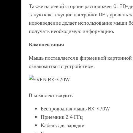
Также на левой стороне расположен OLED-д
такую как текущие настройки DPI, уровень з
нововведение делает использование мыши б
получать необходимую информацию.
Комплектация
Мышь поставляется в фирменной картонной 
ознакомиться с устройством.
В комплект входит:
Беспроводная мышь RX-470W
Приемник 2,4 ГГц
Кабель для зарядки