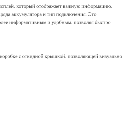
исплей, который отображает важную информацию,
аряда аккумулятора и тип подключения. Это
олее информативным и удобным, позволяя быстро
коробке с откидной крышкой, позволяющей визуально