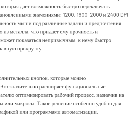
 которая дает возможность быстро переключать
ановленными значениями: 1200, 1600, 2000 и 2400 DPI.
ельность мыши под различные задачи и предпочтения
 из металла, что придает ему прочность и
о может показаться непривычным, к нему быстро
лавную прокрутку.
полнительных кнопок, которые можно
Это значительно расширяет функциональные
вателю оптимизировать рабочий процесс, назначив на
ы или макросы. Такое решение особенно удобно для
графикой или программами автоматизации.