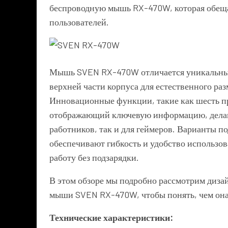
беспроводную мышь RX-470W, которая обеща
пользователей.
Мышь SVEN RX-470W отличается уникальны
верхней части корпуса для естественного раз
Инновационные функции, такие как шесть 
отображающий ключевую информацию, делаю
работников, так и для геймеров. Варианты п
обеспечивают гибкость и удобство использов
работу без подзарядки.
В этом обзоре мы подробно рассмотрим диза
мыши SVEN RX-470W, чтобы понять, чем она
Технические характеристики: