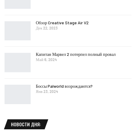
Обзор Creative Stage Air V2
Дек 22, 2023
Капитан Марвел 2 потерпел полный провал
Май 6, 2024
Боссы Palworld возрождаются?
Янв 23, 2024
НОВОСТИ ДНЯ: