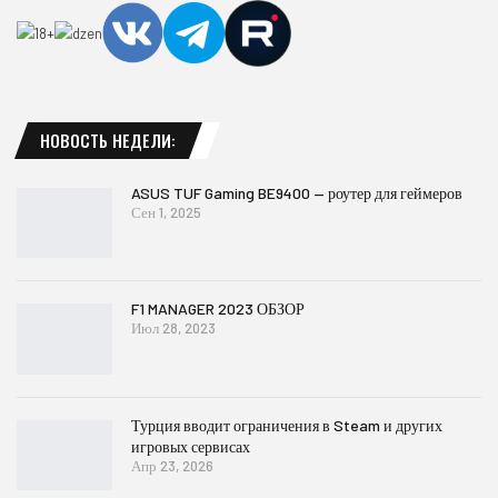
НОВОСТЬ НЕДЕЛИ:
ASUS TUF Gaming BE9400 — роутер для геймеров
Сен 1, 2025
F1 MANAGER 2023 ОБЗОР
Июл 28, 2023
Турция вводит ограничения в Steam и других
игровых сервисах
Апр 23, 2026