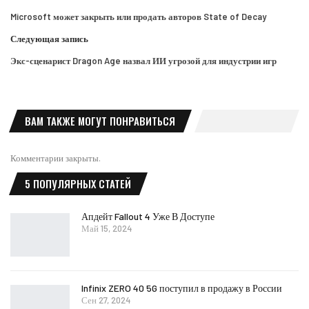
Microsoft может закрыть или продать авторов State of Decay
Следующая запись
Экс-сценарист Dragon Age назвал ИИ угрозой для индустрии игр
ВАМ ТАКЖЕ МОГУТ ПОНРАВИТЬСЯ
Комментарии закрыты.
5 ПОПУЛЯРНЫХ СТАТЕЙ
Апдейт Fallout 4 Уже В Доступе
Май 15, 2024
Infinix ZERO 40 5G поступил в продажу в России
Сен 27, 2024