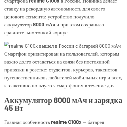
смартфона
realme C100x
в России. Новинка делает
ставку на рекордную автономность для своего
ценового сегмента: устройство получило
аккумулятор
8000 мАч
и при этом сохранило
сравнительно тонкий корпус.
Смартфон ориентирован на пользователей, которым
важно долго оставаться на связи без постоянной
привязки к розетке: студентов, курьеров, таксистов,
путешественников, любителей мобильных игр и всех,
кто активно пользуется смартфоном в течение дня.
Аккумулятор 8000 мАч и зарядка
45 Вт
Главная особенность
realme C100x
— батарея