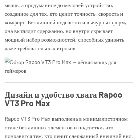
мышь, а продуманное до мелочей устройство,
созданное для тех, кто ценит точность, скорость и
комфорт. Без лишней подсветки и вычурных форм,
она выглядит сдержанно, но внутри скрывает
мощный набор возможностей, способных удивить
даже требовательных игроков.
Дизайн и удобство хвата Rapoo
VT3 Pro Max
Rapoo VT3 Pro Max выполнена в минималистичном
стиле без лишних элементов и подсветки, что
понравится тем, кто ценит сдержанный внешний вид.