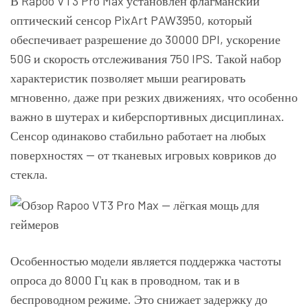
В Rapoo VT3 Pro Max установлен флагманский
оптический сенсор PixArt PAW3950, который
обеспечивает разрешение до 30000 DPI, ускорение
50G и скорость отслеживания 750 IPS. Такой набор
характеристик позволяет мыши реагировать
мгновенно, даже при резких движениях, что особенно
важно в шутерах и киберспортивных дисциплинах.
Сенсор одинаково стабильно работает на любых
поверхностях — от тканевых игровых ковриков до
стекла.
Особенностью модели является поддержка частоты
опроса до 8000 Гц как в проводном, так и в
беспроводном режиме. Это снижает задержку до