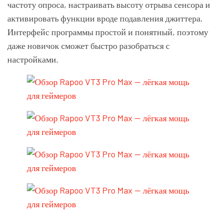
частоту опроса, настраивать высоту отрыва сенсора и
активировать функции вроде подавления джиттера.
Интерфейс программы простой и понятный, поэтому
даже новичок сможет быстро разобраться с
настройками.