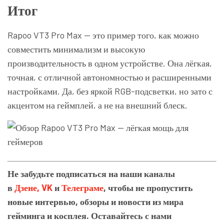
Итог
Rapoo VT3 Pro Max — это пример того, как можно
совместить минимализм и высокую
производительность в одном устройстве. Она лёгкая,
точная, с отличной автономностью и расширенными
настройками. Да, без яркой RGB-подсветки, но зато с
акцентом на геймплей, а не на внешний блеск.
Не забудьте подписаться на наши каналы
в
Дзене,
VK
и
Телеграме
, чтобы не пропустить
новые интервью, обзоры и новости из мира
гейминга и косплея. Оставайтесь с нами