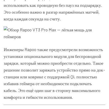
использовать как проводную без пауз на подзарядку.
Это особенно важно в разгар напряжённых матчей,
когда каждая секунда на счету.
Инженеры Rapoo также предусмотрели возможность
установки опционального модуля для беспроводной
зарядки, который можно приобрести отдельно. Такое
решение позволит заряжать устройство прямо на док-
станции или коврике с поддержкой Qi, полностью
избавив геймера от необходимости подключать
кабель. Это ещё один шаг в сторону максимального
комфорта и гибкости использования.