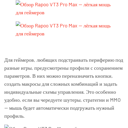
Для геймеров, любящих подстраивать периферию под
разные игры, предусмотрены профили с сохранением
параметров. В них можно переназначить кнопки,
создать макросы для сложных комбинаций и задать
индивидуальные схемы управления. Это особенно
удобно, если вы чередуете шутеры, стратегии и MMO
— мышь будет автоматически подгружать нужный
профиль.