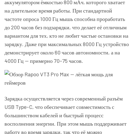
аккумулятором ёмкостью 800 мАч, которого хватает
на длительное время работы. При стандартной
частоте опроса 1000 Гц мышь способна проработать
до 200 часов без подзарядки, что делает её отличным
вариантом для тех, кто не любит частые остановки на
зарядку. Даже при максимальных 8000 Гц устройство
демонстрирует около 60 часов автономности, а на
4000 Гц — примерно 70–75 часов.
Зарядка осуществляется через современный разъём
USB Type-C, что обеспечивает совместимость с
большинством кабелей и быстрый процесс
восполнения энергии. При этом мышь поддерживает
работу во время зарядки, так что её можно