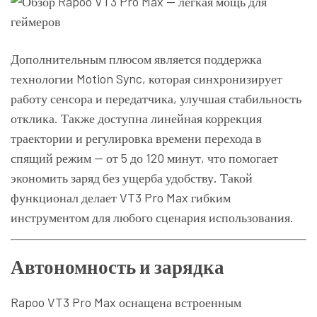
Дополнительным плюсом является поддержка
технологии Motion Sync, которая синхронизирует
работу сенсора и передатчика, улучшая стабильность
отклика. Также доступна линейная коррекция
траектории и регулировка времени перехода в
спящий режим — от 5 до 120 минут, что помогает
экономить заряд без ущерба удобству. Такой
функционал делает VT3 Pro Max гибким
инструментом для любого сценария использования.
Автономность и зарядка
Rapoo VT3 Pro Max оснащена встроенным