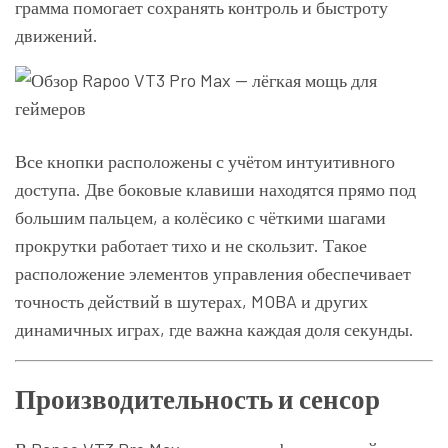
грамма помогает сохранять контроль и быстроту
движений.
Все кнопки расположены с учётом интуитивного
доступа. Две боковые клавиши находятся прямо под
большим пальцем, а колёсико с чёткими шагами
прокрутки работает тихо и не скользит. Такое
расположение элементов управления обеспечивает
точность действий в шутерах, MOBA и других
динамичных играх, где важна каждая доля секунды.
Производительность и сенсор