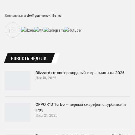
Контакты:
adv@gamers-life.ru
НОВОСТЬ НЕДЕЛИ:
Blizzard готовит рекордный год — планы на 2026
Дек 19, 2025
OPPO K13 Turbo — первый смартфон с турбиной и
IPX9
Июл 21, 2025