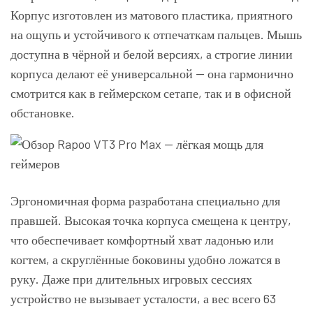
Корпус изготовлен из матового пластика, приятного
на ощупь и устойчивого к отпечаткам пальцев. Мышь
доступна в чёрной и белой версиях, а строгие линии
корпуса делают её универсальной — она гармонично
смотрится как в геймерском сетапе, так и в офисной
обстановке.
Эргономичная форма разработана специально для
правшей. Высокая точка корпуса смещена к центру,
что обеспечивает комфортный хват ладонью или
когтем, а скруглённые боковины удобно ложатся в
руку. Даже при длительных игровых сессиях
устройство не вызывает усталости, а вес всего 63