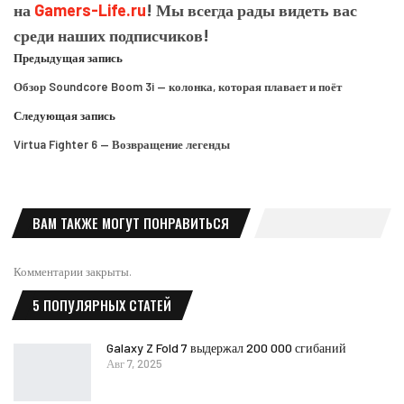
на
Gamers-Life.ru
! Мы всегда рады видеть вас
среди наших подписчиков!
Предыдущая запись
Обзор Soundcore Boom 3i — колонка, которая плавает и поёт
Следующая запись
Virtua Fighter 6 — Возвращение легенды
ВАМ ТАКЖЕ МОГУТ ПОНРАВИТЬСЯ
Комментарии закрыты.
5 ПОПУЛЯРНЫХ СТАТЕЙ
Galaxy Z Fold 7 выдержал 200 000 сгибаний
Авг 7, 2025