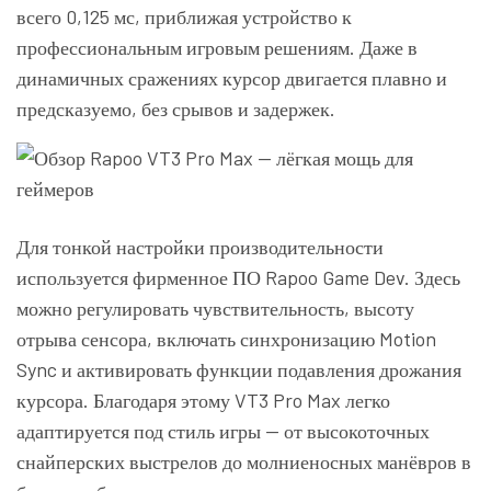
всего 0,125 мс, приближая устройство к
профессиональным игровым решениям. Даже в
динамичных сражениях курсор двигается плавно и
предсказуемо, без срывов и задержек.
Для тонкой настройки производительности
используется фирменное ПО Rapoo Game Dev. Здесь
можно регулировать чувствительность, высоту
отрыва сенсора, включать синхронизацию Motion
Sync и активировать функции подавления дрожания
курсора. Благодаря этому VT3 Pro Max легко
адаптируется под стиль игры — от высокоточных
снайперских выстрелов до молниеносных манёвров в