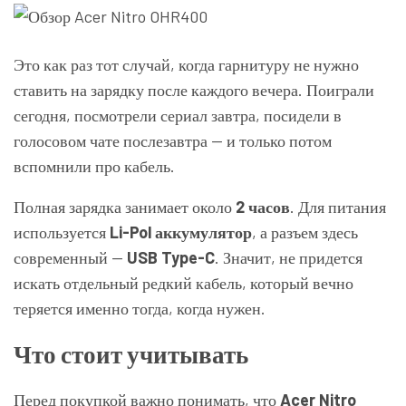
Это как раз тот случай, когда гарнитуру не нужно
ставить на зарядку после каждого вечера. Поиграли
сегодня, посмотрели сериал завтра, посидели в
голосовом чате послезавтра — и только потом
вспомнили про кабель.
Полная зарядка занимает около
2 часов
. Для питания
используется
Li-Pol аккумулятор
, а разъем здесь
современный —
USB Type-C
. Значит, не придется
искать отдельный редкий кабель, который вечно
теряется именно тогда, когда нужен.
Что стоит учитывать
Перед покупкой важно понимать, что
Acer Nitro