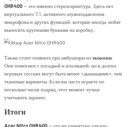
OHR400
— это именно стереогарнитура. Здесь нет
виртуального 7.1, активного шумоподавления
микрофона и других функций, которые иногда любят
выносить крупными буквами на коробку.
Также стоит помнить про амбушюры из
экокожи
.
Они помогают с посадкой и изоляцией, но в долгих
игровых сессиях могут быть менее «дышащими», чем
тканевые варианты. Если вы часто играете по
несколько часов подряд, этот момент лучше
учитывать заранее.
Итоги
Acer Nitro OHR400
— это не гарнитура для вау-