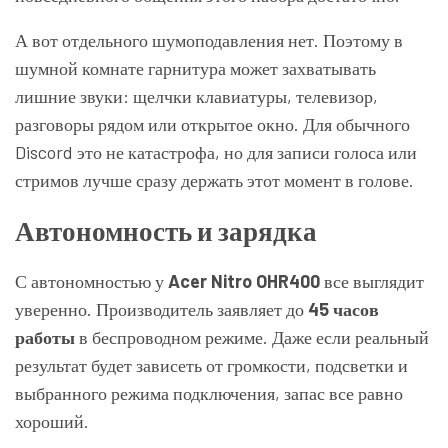
А вот отдельного шумоподавления нет. Поэтому в
шумной комнате гарнитура может захватывать
лишние звуки: щелчки клавиатуры, телевизор,
разговоры рядом или открытое окно. Для обычного
Discord это не катастрофа, но для записи голоса или
стримов лучше сразу держать этот момент в голове.
Автономность и зарядка
С автономностью у
Acer Nitro OHR400
все выглядит
уверенно. Производитель заявляет до
45 часов
работы
в беспроводном режиме. Даже если реальный
результат будет зависеть от громкости, подсветки и
выбранного режима подключения, запас все равно
хороший.