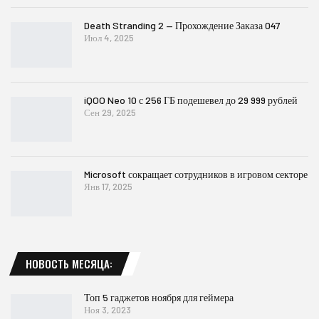
Death Stranding 2 — Прохождение Заказа 047
Июл 4, 2025
iQOO Neo 10 с 256 ГБ подешевел до 29 999 рублей
Сен 29, 2025
Microsoft сокращает сотрудников в игровом секторе
Янв 17, 2025
НОВОСТЬ МЕСЯЦА:
Топ 5 гаджетов ноября для геймера
Ноя 3, 2023