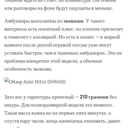
или разговоры на фоне будут ощущаться меньше.
Амбушюры выполнены из
экокожи
. У такого
материала есть понятный плюс: он плотнее прилегает
и помогает с изоляцией. Но есть и нюанс — в жаркой
комнате после долгой игровой сессии уши могут
уставать быстрее, чем в тканевых амбушюрах. Это не
проблема конкретно этой модели, а обычная
особенность экокожи.
Зато вес у гарнитуры приятный —
210 граммов
без
шнура. Для полноразмерной модели это немного.
Такая масса важна не на первых пяти минутах, а
спустя пару часов, когда начинаешь понимать, давит