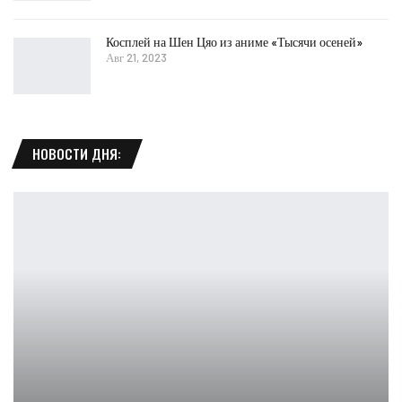
Косплей на Шен Цяо из аниме «Тысячи осеней»
Авг 21, 2023
НОВОСТИ ДНЯ: