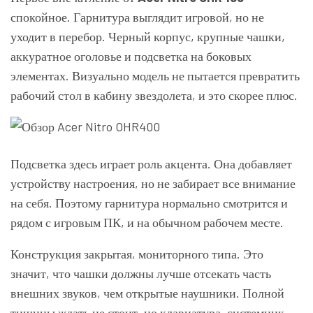
спокойное. Гарнитура выглядит игровой, но не
уходит в перебор. Черный корпус, крупные чашки,
аккуратное оголовье и подсветка на боковых
элементах. Визуально модель не пытается превратить
рабочий стол в кабину звездолета, и это скорее плюс.
Подсветка здесь играет роль акцента. Она добавляет
устройству настроения, но не забирает все внимание
на себя. Поэтому гарнитура нормально смотрится и
рядом с игровым ПК, и на обычном рабочем месте.
Конструкция закрытая, мониторного типа. Это
значит, что чашки должны лучше отсекать часть
внешних звуков, чем открытые наушники. Полной
тишины ждать не стоит, но клавиатура, системник