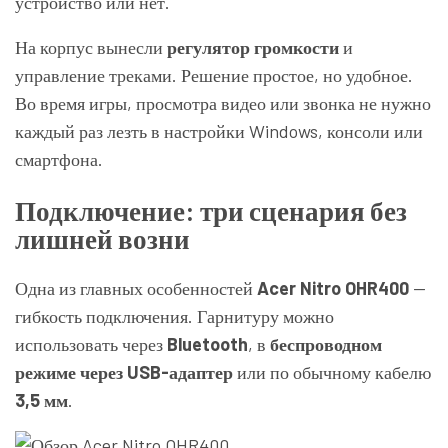
устройство или нет.
На корпус вынесли
регулятор громкости
и
управление треками. Решение простое, но удобное.
Во время игры, просмотра видео или звонка не нужно
каждый раз лезть в настройки Windows, консоли или
смартфона.
Подключение: три сценария без
лишней возни
Одна из главных особенностей
Acer Nitro OHR400
—
гибкость подключения. Гарнитуру можно
использовать через
Bluetooth
, в
беспроводном
режиме через USB-адаптер
или по обычному кабелю
3,5 мм
.