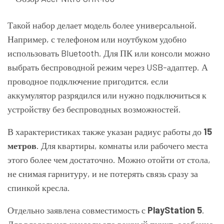
Такой набор делает модель более универсальной.
Например, с телефоном или ноутбуком удобно
использовать Bluetooth. Для ПК или консоли можно
выбрать беспроводной режим через USB-адаптер. А
проводное подключение пригодится, если
аккумулятор разрядился или нужно подключиться к
устройству без беспроводных возможностей.
В характеристиках также указан радиус работы до
15
метров
. Для квартиры, комнаты или рабочего места
этого более чем достаточно. Можно отойти от стола,
не снимая гарнитуру, и не потерять связь сразу за
спинкой кресла.
Отдельно заявлена совместимость с
PlayStation 5
.