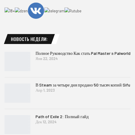
НОВОСТЬ НЕДЕЛИ:
Полное Руководство Как стать Pal Master в Palworld
Янв 22, 2024
В Steam за четыре дня продано 50 тысяч копий Sifu
Апр 1, 2023
Path of Exile 2: Полный гайд
Дек 12, 2024