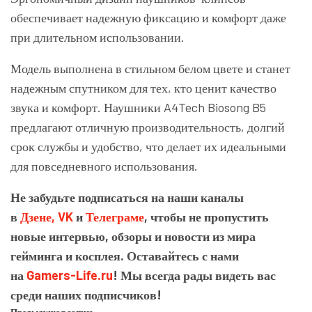
обеспечивает надежную фиксацию и комфорт даже
при длительном использовании.
Модель выполнена в стильном белом цвете и станет
надежным спутником для тех, кто ценит качество
звука и комфорт. Наушники A4Tech Biosong B5
предлагают отличную производительность, долгий
срок службы и удобство, что делает их идеальными
для повседневного использования.
Не забудьте подписаться на наши каналы
в
Дзене,
VK
и
Телеграме
, чтобы не пропустить
новые интервью, обзоры и новости из мира
гейминга и косплея. Оставайтесь с нами
на
Gamers-Life.ru
! Мы всегда рады видеть вас
среди наших подписчиков!