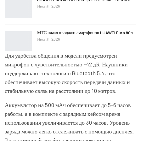
Июл 31, 2026
МТС начал продажи смартфонов HUAWEI Pura 90s
Июл 31, 2026
Для удобства общения в модели предусмотрен
микрофон с чувствительностью -42 дБ. Наушники
поддерживают технологию Bluetooth 5.4, что
обеспечивает высокую скорость передачи данных и
стабильную связь на расстоянии до 10 метров.
Аккумулятор на 500 мАч обеспечивает до 5-6 часов
работы, а в комплекте с зарядным кейсом время
использования увеличивается до 30 часов. Уровень
заряда можно легко отслеживать с помощью дисплея.
Эргономичный дизайн наушников-клипсов