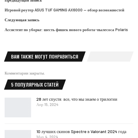
Предыдущая запись
Игровой роутер ASUS TUF GAMING AX6000 — обзор возможностей
Следующая запись
Ассистент по уборке: шесть фишек нового робота-пылесоса Polaris
ВАМ ТАКЖЕ МОГУТ ПОНРАВИТЬСЯ
Комментарии закрыты.
5 ПОПУЛЯРНЫХ СТАТЕЙ
28 лет спустя: все, что мы знаем о трилогии
Апр 15, 2024
10 лучших скинов Spectre в Valorant 2024 года
Мар 4, 2024