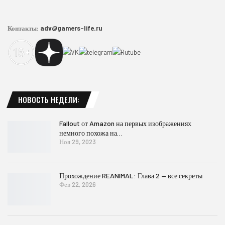
Контакты:
adv@gamers-life.ru
НОВОСТЬ НЕДЕЛИ:
Fallout от Amazon на первых изображениях
немного похожа на…
Ноя 29, 2023
Прохождение REANIMAL: Глава 2 — все секреты
Фев 22, 2026