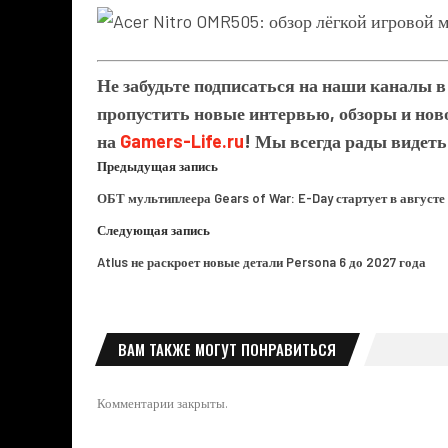
Не забудьте подписаться на наши каналы 
пропустить новые интервью, обзоры и ново
на
Gamers-Life.ru
! Мы всегда рады видеть
Предыдущая запись
ОБТ мультиплеера Gears of War: E-Day стартует в августе
Следующая запись
Atlus не раскроет новые детали Persona 6 до 2027 года
ВАМ ТАКЖЕ МОГУТ ПОНРАВИТЬСЯ
Комментарии закрыты.