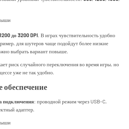
1200 до 3200 DPI
. В играх чувствительность удобно
ример, для шутеров чаще подойдут более низкие
можно выбрать вариант повыше.
ает риск случайного переключения во время игры, но
цессе уже не так удобно.
 обеспечение
ба подключения
: проводной режим через USB-C,
ектный адаптер.