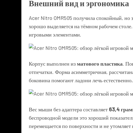
Внешний вид и эргономика
Acer Nitro OMR505 получила спокойный, но 
хорошо выделяется на тёмном рабочем столе
игровыми элементами.
Корпус выполнен из
матового пластика
. По
отпечатки. Форма асимметричная, рассчитан
боковина помогают ладони лечь естественно
Вес мыши без адаптера составляет
63,4 гра
беспроводной модели это хороший показател
перемещается по поверхности и не утомляет 