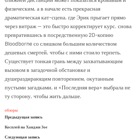
физическим, а в начале есть прекрасная
драматическая кат-сцена, где Эрик прыгает прямо
через витраж — это быстро корректирует курс. снова
превратившись в посредственную 2D-копию
Bloodborne со слишком большим количеством
дешевых смертей, чтобы с ними стоило терпеть.
Существует тонкая грань между захватывающим
вызовом в загадочной обстановке и
душераздирающим повторением, окутанным
пустыми загадками, и «Последняя вера» выбрала не
ту сторону, чтобы жить дальше.
обзоры
Предыдущая запись
Косплей на Ханджи Зое
Следующая запись