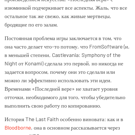
изюминкой подчеркивает все аспекты. Жаль, что все
остальное так же свежо, как живые мертвецы,
бродящие по его залам.
Постоянная проблема игры заключается в том, что
она часто делает что-то потому, что FromSoftware (и,
в меньшей степени, Castlevania: Symphony of the
Night от Konami) сделала это первой, но никогда не
задается вопросом, почему они это сделали или
можно ли эффективно использовать эти идеи.
Временами «Последней вере» не хватает уровня
отточки, необходимого для того, чтобы убедительно
выполнить свою работу по копированию.
История The Last Faith особенно виновата: как и в
Bloodborne
, она в основном рассказывается через