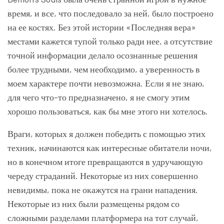
время, и все, что последовало за ней, было построено
на ее костях. Без этой истории «Последняя вера»
местами кажется тупой только ради нее, а отсутствие
точной информации делало осознанные решения
более трудными, чем необходимо, а уверенность в
моем характере почти невозможна. Если я не знаю,
для чего что-то предназначено, я не смогу этим
хорошо пользоваться, как бы мне этого ни хотелось.
Враги, которых я должен победить с помощью этих
техник, начинаются как интересные обитатели ночи,
но в конечном итоге превращаются в удручающую
череду страданий. Некоторые из них совершенно
невидимы, пока не окажутся на грани нападения.
Некоторые из них были размещены рядом со
сложными разделами платформера на тот случай,