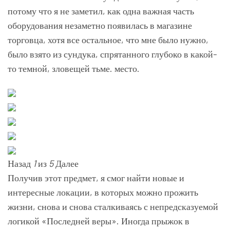
потому что я не заметил, как одна важная часть
оборудования незаметно появилась в магазине
торговца, хотя все остальное, что мне было нужно,
было взято из сундука, спрятанного глубоко в какой-
то темной, зловещей тьме. место.
Назад
1
из
5
Далее
Получив этот предмет, я смог найти новые и
интересные локации, в которых можно прожить
жизни, снова и снова сталкиваясь с непредсказуемой
логикой «Последней веры». Иногда прыжок в