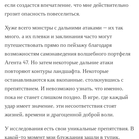
если создастся впечатление, что мне действительно
грозит опасность повеселиться.
Хуже всего монстры с дальними атаками — их так
много, а их плевки и заклинания часто могут
путешествовать прямо по пейзажу благодаря
возможностям самонаведения волшебного портфеля
Агента 47. Но затем некоторые дальние атаки
повторяют контуры ландшафта. Некоторые
останавливаются как вкопанные, столкнувшись с
препятствием. И невозможно узнать, что именно,
пока не станет слишком поздно. В игре, где каждый
удар имеет значение, эти несоответствия стоят
жизней, времени и драгоценной доброй воли.
У исследования есть свои уникальные препятствия. В
какой-то момент мои блуждания зашли в тупик,