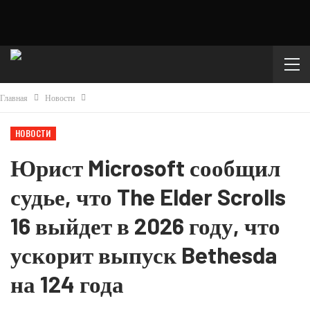
Главная
Новости
НОВОСТИ
Юрист Microsoft сообщил
судье, что The Elder Scrolls
16 выйдет в 2026 году, что
ускорит выпуск Bethesda
на 124 года