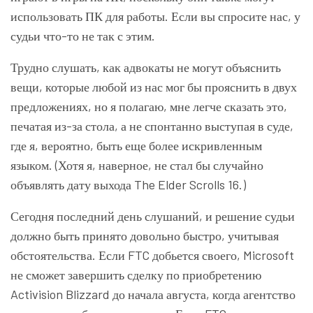
использовать ПК для работы. Если вы спросите нас, у
судьи что-то не так с этим.
Трудно слушать, как адвокаты не могут объяснить
вещи, которые любой из нас мог бы прояснить в двух
предложениях, но я полагаю, мне легче сказать это,
печатая из-за стола, а не спонтанно выступая в суде,
где я, вероятно, быть еще более искривленным
языком. (Хотя я, наверное, не стал бы случайно
объявлять дату выхода The Elder Scrolls 16.)
Сегодня последний день слушаний, и решение судьи
должно быть принято довольно быстро, учитывая
обстоятельства. Если FTC добьется своего, Microsoft
не сможет завершить сделку по приобретению
Activision Blizzard до начала августа, когда агентство