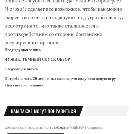
попытается убить ее навсегда. Если FTC проиграет,
Microsoft сделает все возможное, чтобы как можно
скорее заключить находящуюся под угрозой сделку,
несмотря на то, что также сталкивается с
противодействием со стороны британских
регулирующих органов.
Предыдущая запись
ЧУЖИЕ: ТЕМНЫЙ СПУСК ОБЗОР
Следующая запись
Потребовалось 25 лет, но мы наконец-то получили новую игру
«Бегущий по лезвию»
ВАМ ТАКЖЕ МОГУТ ПОНРАВИТЬСЯ
Комментарии закрыты, но
трэкбэки
и Pingbacks открыты.