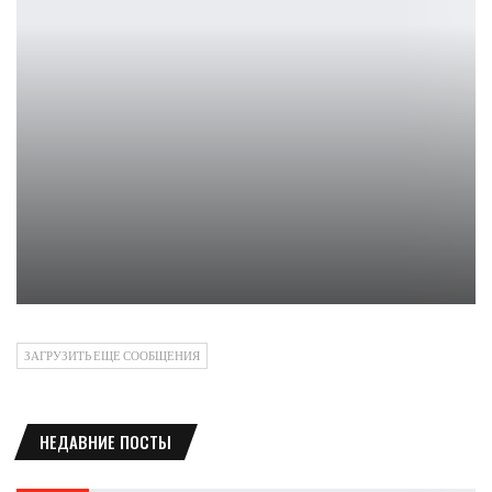
LEGO Star Wars бесплатно в EGS до 5 мая
Петрович
ЗАГРУЗИТЬ ЕЩЕ СООБЩЕНИЯ
НЕДАВНИЕ ПОСТЫ