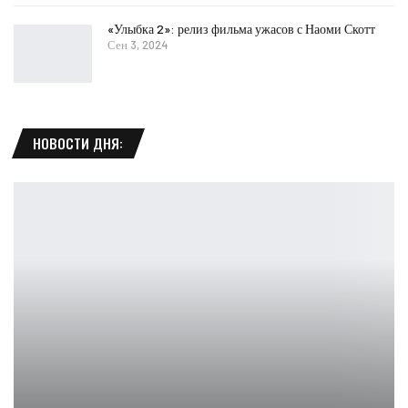
«Улыбка 2»: релиз фильма ужасов с Наоми Скотт
Сен 3, 2024
НОВОСТИ ДНЯ: