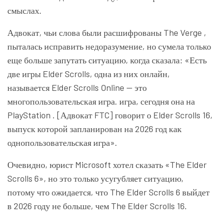
смыслах.
Адвокат, чьи слова были расшифрованы The Verge ,
пыталась исправить недоразумение, но сумела только
еще больше запутать ситуацию, когда сказала: «Есть
две игры Elder Scrolls, одна из них онлайн,
называется Elder Scrolls Online — это
многопользовательская игра. игра, сегодня она на
PlayStation . [Адвокат FTC] говорит о Elder Scrolls 16,
выпуск которой запланирован на 2026 год как
однопользовательская игра».
Очевидно, юрист Microsoft хотел сказать «The Elder
Scrolls 6», но это только усугубляет ситуацию,
потому что ожидается, что The Elder Scrolls 6 выйдет
в 2026 году не больше, чем The Elder Scrolls 16.