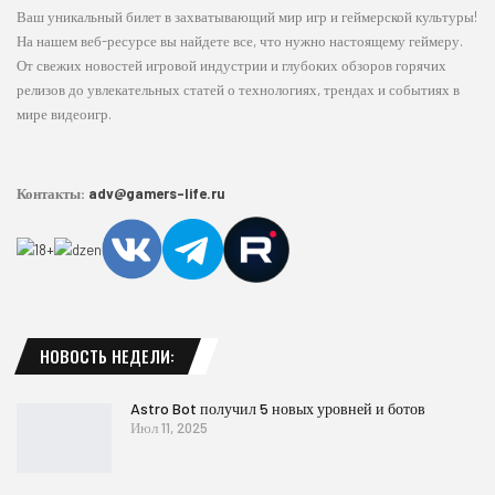
Ваш уникальный билет в захватывающий мир игр и геймерской культуры!
На нашем веб-ресурсе вы найдете все, что нужно настоящему геймеру.
От свежих новостей игровой индустрии и глубоких обзоров горячих
релизов до увлекательных статей о технологиях, трендах и событиях в
мире видеоигр.
Контакты:
adv@gamers-life.ru
НОВОСТЬ НЕДЕЛИ:
Astro Bot получил 5 новых уровней и ботов
Июл 11, 2025