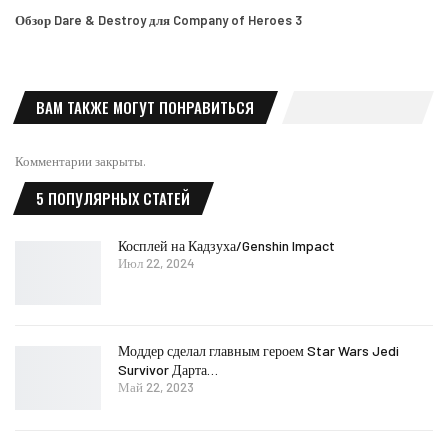
Обзор Dare & Destroy для Company of Heroes 3
ВАМ ТАКЖЕ МОГУТ ПОНРАВИТЬСЯ
Комментарии закрыты.
5 ПОПУЛЯРНЫХ СТАТЕЙ
Косплей на Кадзуха/Genshin Impact
Июл 22, 2024
Моддер сделал главным героем Star Wars Jedi
Survivor Дарта…
Май 22, 2023