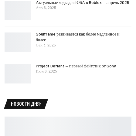
Актуальные коды для ЮБА в Roblox — апрель 2025
Апр 6, 2025
Soulframe развивается как более медленное и
более…
Сен 3, 2023
Project Defiant — первый файтстик от Sony
Июн 6, 2025
НОВОСТИ ДНЯ: