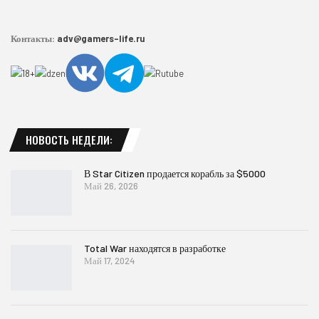
Контакты:
adv@gamers-life.ru
НОВОСТЬ НЕДЕЛИ:
В Star Citizen продается корабль за $5000
Май 26, 2026
Total War находятся в разработке
Май 17, 2024