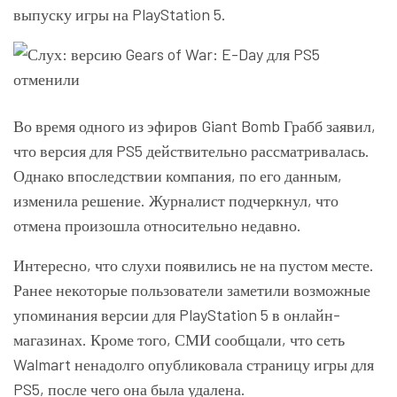
выпуску игры на PlayStation 5.
Во время одного из эфиров Giant Bomb Грабб заявил,
что версия для PS5 действительно рассматривалась.
Однако впоследствии компания, по его данным,
изменила решение. Журналист подчеркнул, что
отмена произошла относительно недавно.
Интересно, что слухи появились не на пустом месте.
Ранее некоторые пользователи заметили возможные
упоминания версии для PlayStation 5 в онлайн-
магазинах. Кроме того, СМИ сообщали, что сеть
Walmart ненадолго опубликовала страницу игры для
PS5, после чего она была удалена.