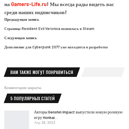
на
Gamers-Life.ru
! Мы всегда рады видеть вас
среди наших подписчиков!
Предыдущая запись
Страница Resident Evil Veronica появилась в Steam
Следующая запись
Дополнение для Cyberpunk 2077 уже находится в разработке
ВАМ ТАКЖЕ МОГУТ ПОНРАВИТЬСЯ
Комментарии закрыты.
5 ПОПУЛЯРНЫХ СТАТЕЙ
Авторы Genshin Impact выпустили новую ролевую
игру Honkai…
Апр 26, 2023