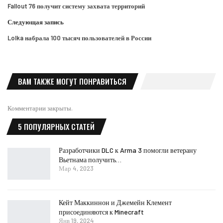
Fallout 76 получит систему захвата территорий
Следующая запись
Lolka набрала 100 тысяч пользователей в России
ВАМ ТАКЖЕ МОГУТ ПОНРАВИТЬСЯ
Комментарии закрыты.
5 ПОПУЛЯРНЫХ СТАТЕЙ
Разработчики DLC к Arma 3 помогли ветерану
Вьетнама получить…
Мар 4, 2023
Кейт Маккиннон и Джемейн Клемент
присоединяются к Minecraft
Янв 19, 2024