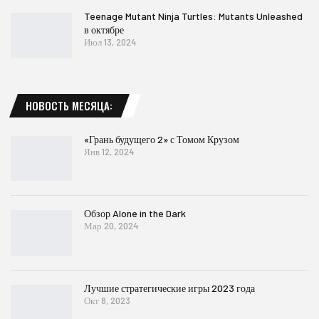
Teenage Mutant Ninja Turtles: Mutants Unleashed
в октябре
Июл 13, 2024
НОВОСТЬ МЕСЯЦА:
«Грань будущего 2» с Томом Крузом
Янв 12, 2024
Обзор Alone in the Dark
Мар 20, 2024
Лучшие стратегические игры 2023 года
Окт 8, 2023