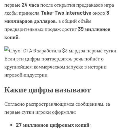
первые
24 часа
после открытия предзаказов игра
якобы принесла
Take-Two Interactive
около
3
миллиардов долларов
, а общий объём
предварительных продаж достиг
39 миллионов
копий
.
Если эти цифры подтвердятся, речь пойдёт о
крупнейшем коммерческом запуске в истории
игровой индустрии.
Какие цифры называют
Согласно распространяющимся сообщениям, за
первые сутки игроки оформили:
27 миллионов цифровых копий
;