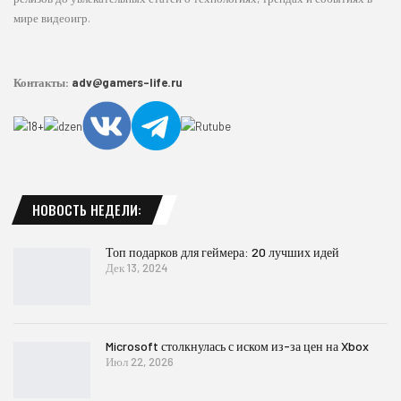
мире видеоигр.
Контакты:
adv@gamers-life.ru
НОВОСТЬ НЕДЕЛИ:
Топ подарков для геймера: 20 лучших идей
Дек 13, 2024
Microsoft столкнулась с иском из-за цен на Xbox
Июл 22, 2026