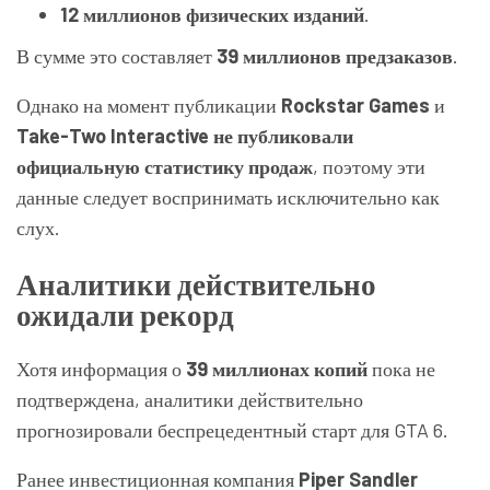
12 миллионов физических изданий
.
В сумме это составляет
39 миллионов предзаказов
.
Однако на момент публикации
Rockstar Games
и
Take-Two Interactive
не публиковали
официальную статистику продаж
, поэтому эти
данные следует воспринимать исключительно как
слух.
Аналитики действительно
ожидали рекорд
Хотя информация о
39 миллионах копий
пока не
подтверждена, аналитики действительно
прогнозировали беспрецедентный старт для GTA 6.
Ранее инвестиционная компания
Piper Sandler