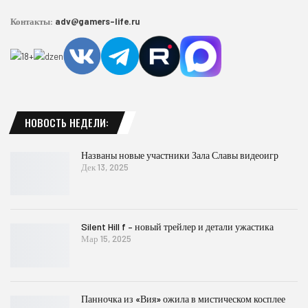
Контакты:
adv@gamers-life.ru
НОВОСТЬ НЕДЕЛИ:
Названы новые участники Зала Славы видеоигр
Дек 13, 2025
Silent Hill f – новый трейлер и детали ужастика
Мар 15, 2025
Панночка из «Вия» ожила в мистическом косплее