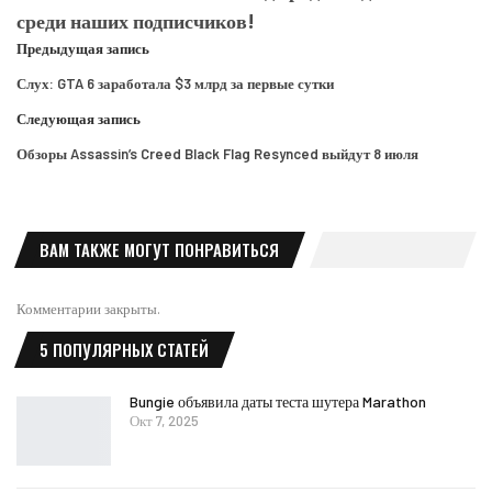
среди наших подписчиков!
Предыдущая запись
Слух: GTA 6 заработала $3 млрд за первые сутки
Следующая запись
Обзоры Assassin’s Creed Black Flag Resynced выйдут 8 июля
ВАМ ТАКЖЕ МОГУТ ПОНРАВИТЬСЯ
Комментарии закрыты.
5 ПОПУЛЯРНЫХ СТАТЕЙ
Bungie объявила даты теста шутера Marathon
Окт 7, 2025