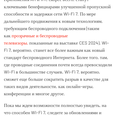
ключевыми бенефициарами улучшенной пропускной
способности и задержки сети Wi-Fi 7. По мере
дальнейшего продвижения к новым технологиям,
требующим беспроводного подключения (таким
как
прозрачные и беспроводные
телевизоры,
показанные на выставке CES 2024), Wi-
Fi 7, вероятно, станет все более важным как новый
стандарт беспроводного Интернета. Более того, там,
где проводные соединения почти всегда превосходили
Wi-Fi в большинстве случаев, Wi-Fi 7, вероятно,
сможет еще больше сократить разрыв в качестве для
таких видов деятельности, как онлайн-игры,
конференции и многое другое.
Пока мы ждем возможности полностью увидеть, на
что способен Wi-Fi 7, следите за обновлениями и