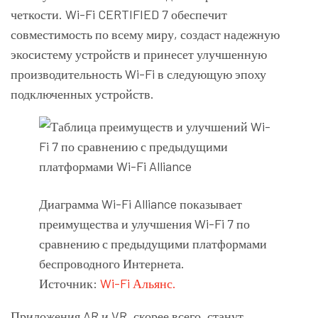
четкости. Wi-Fi CERTIFIED 7 обеспечит
совместимость по всему миру, создаст надежную
экосистему устройств и принесет улучшенную
производительность Wi-Fi в следующую эпоху
подключенных устройств.
Диаграмма Wi-Fi Alliance показывает
преимущества и улучшения Wi-Fi 7 по
сравнению с предыдущими платформами
беспроводного Интернета.
Источник:
Wi-Fi Альянс.
Приложения AR и VR, скорее всего, станут