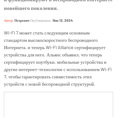
новейшего поколения.
Автор
Петрович
Опубликовано
Янв 12, 2024
Wi-Fi 7 может стать следующим основным
стандартом высокоскоростного беспроводного
Интернета, и теперь Wi-Fi Alliance сертифицирует
устройства для него. Альянс объявил, что теперь
сертифицирует ноутбуки, мобильные устройства и
другие интернет-технологии с использованием Wi-Fi
7, чтобы гарантировать совместимость этих
устройств с новой беспроводной структурой.