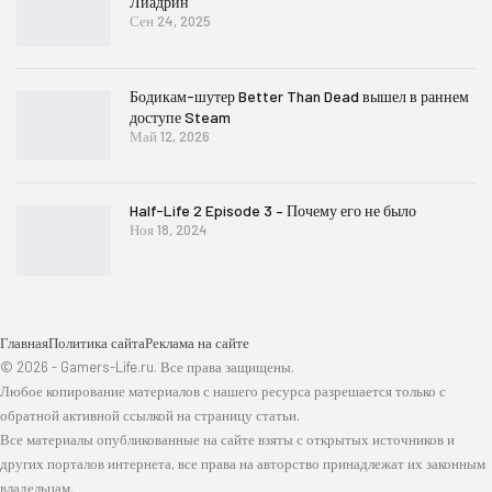
Лиадрин
Сен 24, 2025
Бодикам-шутер Better Than Dead вышел в раннем
доступе Steam
Май 12, 2026
Half-Life 2 Episode 3 – Почему его не было
Ноя 18, 2024
Главная
Политика сайта
Реклама на сайте
© 2026 - Gamers-Life.ru. Все права защищены.
Любое копирование материалов с нашего ресурса разрешается только с
обратной активной ссылкой на страницу статьи.
Все материалы опубликованные на сайте взяты с открытых источников и
других порталов интернета, все права на авторство принадлежат их законным
владельцам.