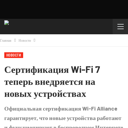
Главная
Новости
НОВОСТИ
Сертификация Wi-Fi 7
теперь внедряется на
новых устройствах
Официальная сертификация Wi-Fi Alliance
гарантирует, что новые устройства работают
и функционируют в беспроводном Интернете