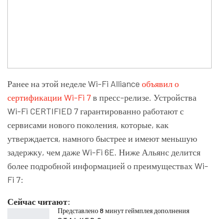
Ранее на этой неделе Wi-Fi Alliance
объявил о
сертификации Wi-Fi 7
в пресс-релизе. Устройства
Wi-Fi CERTIFIED 7 гарантированно работают с
сервисами нового поколения, которые, как
утверждается, намного быстрее и имеют меньшую
задержку, чем даже Wi-Fi 6E. Ниже Альянс делится
более подробной информацией о преимуществах Wi-
Fi 7:
Сейчас читают:
Представлено 8 минут геймплея дополнения