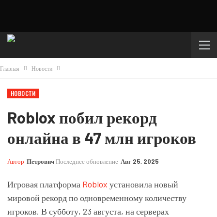
Главная
Новости
НОВОСТИ
Roblox побил рекорд
онлайна в 47 млн игроков
Автор
Петрович
Последнее обновление
Авг 25, 2025
Игровая платформа
Roblox
установила новый
мировой рекорд по одновременному количеству
игроков. В субботу, 23 августа, на серверах