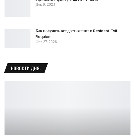
Дек 9, 2023
Как получить все достижения в Resident Evil
Requiem
Фев 27, 2026
НОВОСТИ ДНЯ: