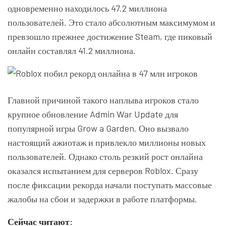
одновременно находилось 47.2 миллиона
пользователей. Это стало абсолютным максимумом и
превзошло прежнее достижение Steam, где пиковый
онлайн составлял 41.2 миллиона.
Главной причиной такого наплыва игроков стало
крупное обновление Admin War Update для
популярной игры Grow a Garden. Оно вызвало
настоящий ажиотаж и привлекло миллионы новых
пользователей. Однако столь резкий рост онлайна
оказался испытанием для серверов Roblox. Сразу
после фиксации рекорда начали поступать массовые
жалобы на сбои и задержки в работе платформы.
Сейчас читают: