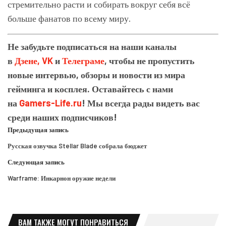
стремительно расти и собирать вокруг себя всё
больше фанатов по всему миру.
Не забудьте подписаться на наши каналы
в
Дзене,
VK
и
Телеграме
, чтобы не пропустить
новые интервью, обзоры и новости из мира
гейминга и косплея. Оставайтесь с нами
на
Gamers-Life.ru
! Мы всегда рады видеть вас
среди наших подписчиков!
Предыдущая запись
Русская озвучка Stellar Blade собрала бюджет
Следующая запись
Warframe: Инкарнон оружие недели
ВАМ ТАКЖЕ МОГУТ ПОНРАВИТЬСЯ