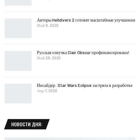
Авторы Helldivers 2 готовят масштабные улучшения
Май 9, 2026
Русская озвучка Clair Obscur профинансирована!
Май 29, 2025
Инсайдер: Star Wars Eclipse застряла в разработке
Апр 7, 2026
НОВОСТИ ДНЯ: