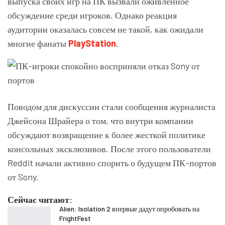
выпуска своих игр на ПК вызвали оживлённое
обсуждение среди игроков. Однако реакция
аудитории оказалась совсем не такой, как ожидали
многие фанаты
PlayStation
.
Поводом для дискуссии стали сообщения журналиста
Джейсона Шрайера о том, что внутри компании
обсуждают возвращение к более жесткой политике
консольных эксклюзивов. После этого пользователи
Reddit начали активно спорить о будущем ПК-портов
от Sony.
Сейчас читают:
Alien: Isolation 2 впервые дадут опробовать на
FrightFest