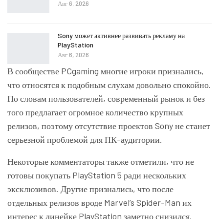
Авг 6, 2026
Sony может активнее развивать рекламу на
PlayStation
Авг 6, 2026
В сообществе PCgaming многие игроки признались,
что относятся к подобным слухам довольно спокойно.
По словам пользователей, современный рынок и без
того предлагает огромное количество крупных
релизов, поэтому отсутствие проектов
Sony
не станет
серьезной проблемой для ПК-аудитории.
Некоторые комментаторы также отметили, что не
готовы покупать PlayStation 5 ради нескольких
эксклюзивов. Другие признались, что после
отдельных релизов вроде
Marvel’s Spider-Man
их
интерес к линейке PlayStation заметно снизился.