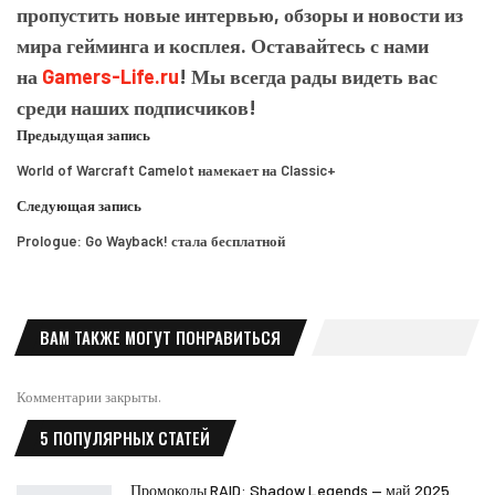
пропустить новые интервью, обзоры и новости из
мира гейминга и косплея. Оставайтесь с нами
на
Gamers-Life.ru
! Мы всегда рады видеть вас
среди наших подписчиков!
Предыдущая запись
World of Warcraft Camelot намекает на Classic+
Следующая запись
Prologue: Go Wayback! стала бесплатной
ВАМ ТАКЖЕ МОГУТ ПОНРАВИТЬСЯ
Комментарии закрыты.
5 ПОПУЛЯРНЫХ СТАТЕЙ
Промокоды RAID: Shadow Legends — май 2025