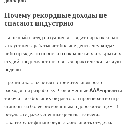
долларов
.
Почему рекордные доходы не
спасают индустрию
На первый взгляд ситуация выглядит парадоксально.
Индустрия зарабатывает больше денег, чем когда-
либо прежде, но новости о сокращениях и закрытиях
студий продолжают появляться практически каждую
неделю.
Причина заключается в стремительном росте
расходов на разработку. Современные
AAA-проекты
требуют всё больших бюджетов, а производство игр
становится более рискованным и дорогостоящим. В
результате даже успешные релизы не всегда
гарантируют финансовую стабильность студиям.