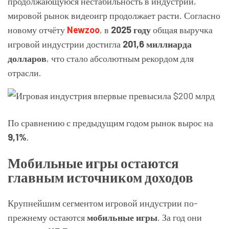
продолжающуюся нестабильность в индустрии,
мировой рынок видеоигр продолжает расти. Согласно
новому отчёту
Newzoo
, в
2025 году
общая выручка
игровой индустрии достигла
201,6 миллиарда
долларов
, что стало абсолютным рекордом для
отрасли.
По сравнению с предыдущим годом рынок вырос на
9,1%
.
Мобильные игры остаются
главным источником доходов
Крупнейшим сегментом игровой индустрии по-
прежнему остаются
мобильные игры
. За год они