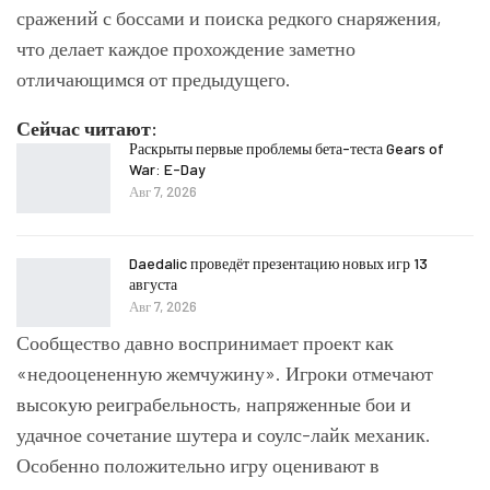
сражений с боссами и поиска редкого снаряжения,
что делает каждое прохождение заметно
отличающимся от предыдущего.
Сейчас читают:
Раскрыты первые проблемы бета-теста Gears of
War: E-Day
Авг 7, 2026
Daedalic проведёт презентацию новых игр 13
августа
Авг 7, 2026
Сообщество давно воспринимает проект как
«недооцененную жемчужину». Игроки отмечают
высокую реиграбельность, напряженные бои и
удачное сочетание шутера и соулс-лайк механик.
Особенно положительно игру оценивают в