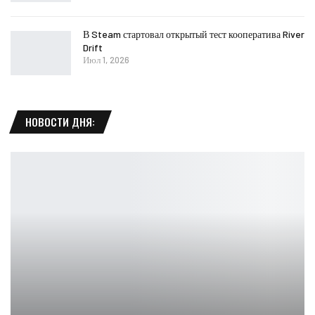
В Steam стартовал открытый тест кооператива River
Drift
Июл 1, 2026
НОВОСТИ ДНЯ: