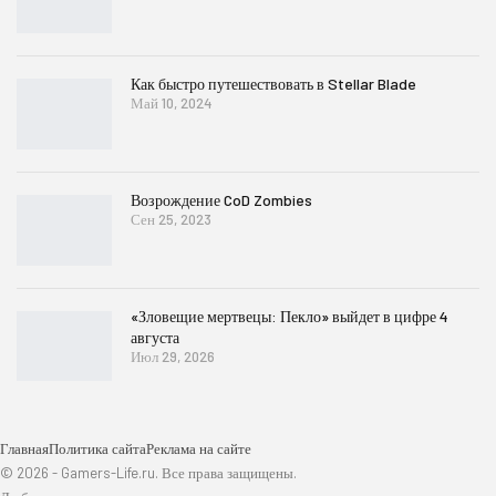
Как быстро путешествовать в Stellar Blade
Май 10, 2024
Возрождение CoD Zombies
Сен 25, 2023
«Зловещие мертвецы: Пекло» выйдет в цифре 4
августа
Июл 29, 2026
Главная
Политика сайта
Реклама на сайте
© 2026 - Gamers-Life.ru. Все права защищены.