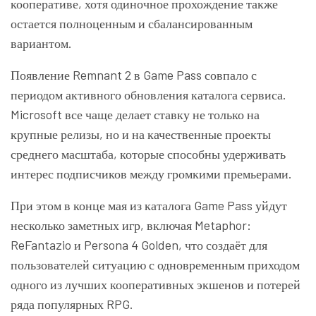
кооперативе, хотя одиночное прохождение также
остается полноценным и сбалансированным
вариантом.
Появление Remnant 2 в Game Pass совпало с
периодом активного обновления каталога сервиса.
Microsoft все чаще делает ставку не только на
крупные релизы, но и на качественные проекты
среднего масштаба, которые способны удерживать
интерес подписчиков между громкими премьерами.
При этом в конце мая из каталога Game Pass уйдут
несколько заметных игр, включая Metaphor:
ReFantazio и Persona 4 Golden, что создаёт для
пользователей ситуацию с одновременным приходом
одного из лучших кооперативных экшенов и потерей
ряда популярных RPG.