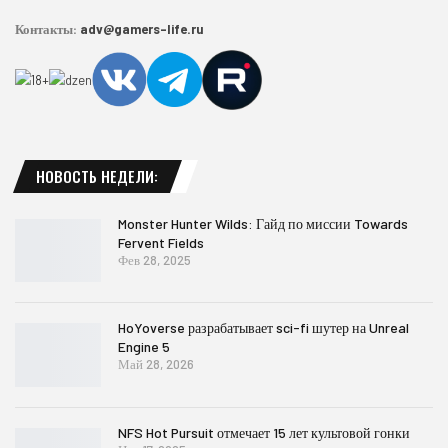
Контакты:
adv@gamers-life.ru
НОВОСТЬ НЕДЕЛИ:
Monster Hunter Wilds: Гайд по миссии Towards
Fervent Fields
Фев 28, 2025
HoYoverse разрабатывает sci-fi шутер на Unreal
Engine 5
Май 28, 2026
NFS Hot Pursuit отмечает 15 лет культовой гонки