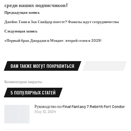
среди наших подписчиков!
Предыдущая запись
Джеймс Ганн и Зак Снайдер вместе? Фанаты ждут сотрудничества
Следующая запись
«Первый брак Джорджи и Мэнди»: второй сезон в 2025!
ВАМ ТАКЖЕ МОГУТ ПОНРАВИТЬСЯ
Комментарии закрыты.
5 ПОПУЛЯРНЫХ СТАТЕЙ
Руководство по Final Fantasy 7 Rebirth Fort Condor
Мар 12, 2024