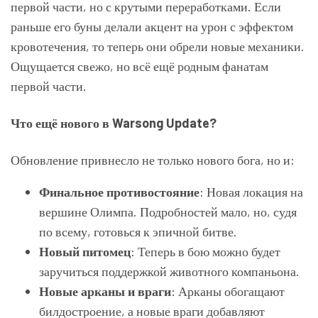
первой части, но с крутыми переработками. Если
раньше его буны делали акцент на урон с эффектом
кровотечения, то теперь они обрели новые механики.
Ощущается свежо, но всё ещё родным фанатам
первой части.
Что ещё нового в Warsong Update?
Обновление привнесло не только нового бога, но и:
Финальное противостояние
: Новая локация на
вершине Олимпа. Подробностей мало, но, судя
по всему, готовься к эпичной битве.
Новый питомец
: Теперь в бою можно будет
заручиться поддержкой животного компаньона.
Новые арканы и враги
: Арканы обогащают
билдостроение, а новые враги добавляют