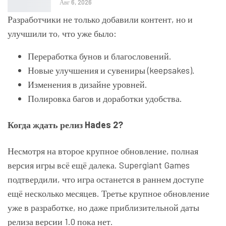
Авг 6, 2026
Разработчики не только добавили контент, но и
улучшили то, что уже было:
Переработка бунов и благословений.
Новые улучшения и сувениры (keepsakes).
Изменения в дизайне уровней.
Полировка багов и доработки удобства.
Когда ждать релиз Hades 2?
Несмотря на второе крупное обновление, полная
версия игры всё ещё далека. Supergiant Games
подтвердили, что игра останется в раннем доступе
ещё несколько месяцев. Третье крупное обновление
уже в разработке, но даже приблизительной даты
релиза версии 1.0 пока нет.