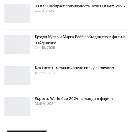
RTX 50 набирает популярность: отчет Steam 2025
Дек 2, 2025
Брэдли Купер и Марго Робби объединятся в фильме
о «Оушене»
Окт 10, 2025
Как сделать металлическую кирку в Palworld
Янв 24, 2024
Esports World Cup 2024: команды и формат
Май 4, 2024