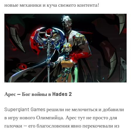
новые механики и куча свежего контента!
Арес — Бог войны в Hades 2
Supergiant Games решили не мелочиться и добавили
в игру нового Олимпийца. Арес тут не просто для
галочки — его благословения явно перекочевали из