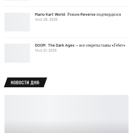
Mario Kart World: Режим Reverse подтвердился
Май 28, 2025
DOOM: The Dark Ages — все секреты главы «Гебет»
Май 21, 2025
НОВОСТИ ДНЯ: