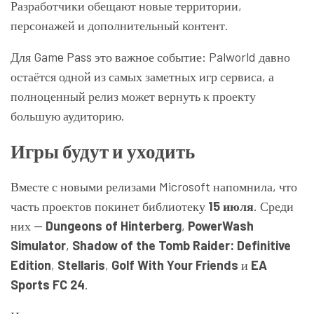
Разработчики обещают новые территории,
персонажей и дополнительный контент.
Для Game Pass это важное событие: Palworld давно
остаётся одной из самых заметных игр сервиса, а
полноценный релиз может вернуть к проекту
большую аудиторию.
Игры будут и уходить
Вместе с новыми релизами Microsoft напомнила, что
часть проектов покинет библиотеку
15 июля
. Среди
них —
Dungeons of Hinterberg
,
PowerWash
Simulator
,
Shadow of the Tomb Raider: Definitive
Edition
,
Stellaris
,
Golf With Your Friends
и
EA
Sports FC 24
.