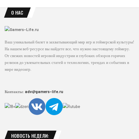
О НАС
Ваш уникальный билет в захватывающий мир игр и геймерской культуры!
На нашем веб-ресурсе вы найдете все, что нужно настоящему геймеру.
От свежих новостей игровой индустрии и глубоких обзоров горячих
релизов до увлекательных статей о технологиях, трендах и событиях в
мире видеоигр.
Контакты:
adv@gamers-life.ru
НОВОСТЬ НЕДЕЛИ: