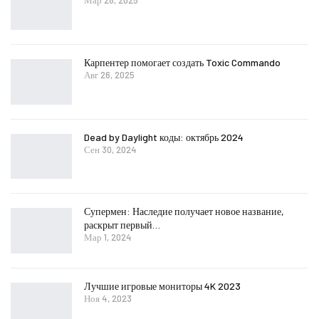
Мар 28, 2025
Карпентер помогает создать Toxic Commando
Авг 26, 2025
Dead by Daylight коды: октябрь 2024
Сен 30, 2024
Супермен: Наследие получает новое название,
раскрыт первый…
Мар 1, 2024
Лучшие игровые мониторы 4K 2023
Ноя 4, 2023