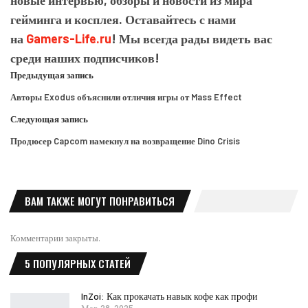
новые интервью, обзоры и новости из мира
гейминга и косплея. Оставайтесь с нами
на
Gamers-Life.ru
! Мы всегда рады видеть вас
среди наших подписчиков!
Предыдущая запись
Авторы Exodus объяснили отличия игры от Mass Effect
Следующая запись
Продюсер Capcom намекнул на возвращение Dino Crisis
ВАМ ТАКЖЕ МОГУТ ПОНРАВИТЬСЯ
Комментарии закрыты.
5 ПОПУЛЯРНЫХ СТАТЕЙ
InZoi: Как прокачать навык кофе как профи