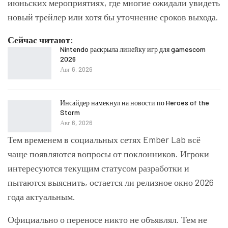
июньских мероприятиях, где многие ожидали увидеть
новый трейлер или хотя бы уточнение сроков выхода.
Сейчас читают:
Nintendo раскрыла линейку игр для gamescom
2026
Авг 6, 2026
Инсайдер намекнул на новости по Heroes of the
Storm
Авг 6, 2026
Тем временем в социальных сетях Ember Lab всё
чаще появляются вопросы от поклонников. Игроки
интересуются текущим статусом разработки и
пытаются выяснить, остается ли релизное окно 2026
года актуальным.
Официально о переносе никто не объявлял. Тем не