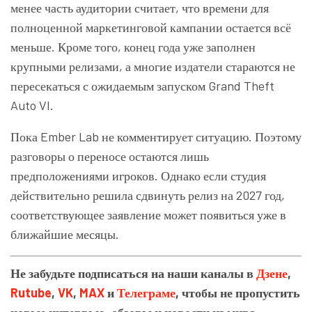
менее часть аудитории считает, что времени для
полноценной маркетинговой кампании остается всё
меньше. Кроме того, конец года уже заполнен
крупными релизами, а многие издатели стараются не
пересекаться с ожидаемым запуском Grand Theft
Auto VI.
Пока Ember Lab не комментирует ситуацию. Поэтому
разговоры о переносе остаются лишь
предположениями игроков. Однако если студия
действительно решила сдвинуть релиз на 2027 год,
соответствующее заявление может появиться уже в
ближайшие месяцы.
Не забудьте подписаться на наши каналы в
Дзене
,
Rutube
,
VK
,
MAX
и
Телеграме
, чтобы не пропустить