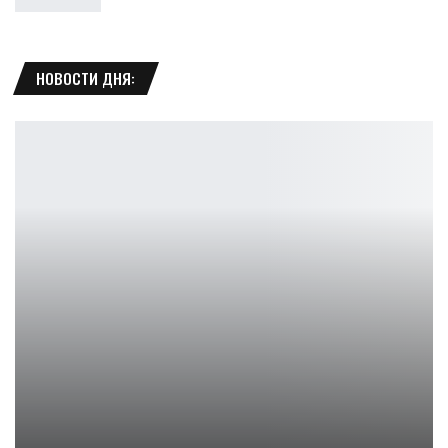
НОВОСТИ ДНЯ:
LEGO Game Boy от Nintendo выйдет в октябре 2025