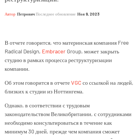
Автор
Петрович
Последнее обновление
Ноя 9, 2023
В отчете говорится, что материнская компания Free
Radical Design,
Embracer
Group, может закрыть
студию в рамках процесса реструктуризации
компании.
Об этом говорится в отчете
VGC
со ссылкой на людей,
близких к студии из Ноттингема.
Однако, в соответствии с трудовым
законодательством Великобритании, с сотрудниками
необходимо консультироваться в течение как
минимум 30 дней, прежде чем компания сможет