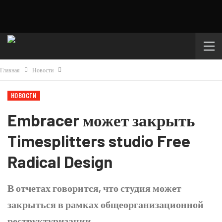
Главная
Новости
НОВОСТИ
Embracer может закрыть
Timesplitters studio Free
Radical Design
В отчетах говорится, что студия может
закрыться в рамках общеорганизационной
реструктуризации.