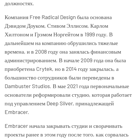
должностях.
Компания Free Radical Design была основана
Дэвидом Доуком, Стивом Эллисом, Карлом
Хилтоном и Грэмом Норгейтом в 1999 году. В
дальнейшем на компанию обрушились тяжелые
времена, и в 2008 году она занялась финансовым
администрированием. В начале 2009 года она была
приобретена Crytek, но в 2014 году закрылась, а
большинство сотрудников были переведены в
Dambuster Studios. В мае 2021 года первоначальные
основатели реформировали студию, которая работает
под управлением Deep Silver, принадлежащей
Embracer.
Embracer начала закрывать студии и сворачивать
проекты ранее в этом году после того, как сорвалась