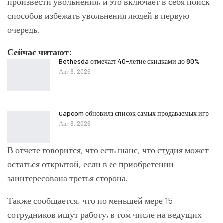
произвести увольнения, и это включает в себя поиск
способов избежать увольнения людей в первую
очередь.
Сейчас читают:
Bethesda отмечает 40-летие скидками до 80%
Авг 8, 2026
Capcom обновила список самых продаваемых игр
Авг 8, 2026
В отчете говорится, что есть шанс, что студия может
остаться открытой, если в ее приобретении
заинтересована третья сторона.
Также сообщается, что по меньшей мере 15
сотрудников ищут работу, в том числе на ведущих