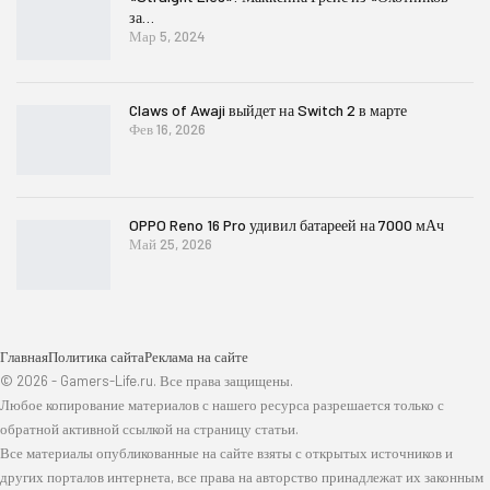
за…
Мар 5, 2024
Claws of Awaji выйдет на Switch 2 в марте
Фев 16, 2026
OPPO Reno 16 Pro удивил батареей на 7000 мАч
Май 25, 2026
Главная
Политика сайта
Реклама на сайте
© 2026 - Gamers-Life.ru. Все права защищены.
Любое копирование материалов с нашего ресурса разрешается только с
обратной активной ссылкой на страницу статьи.
Все материалы опубликованные на сайте взяты с открытых источников и
других порталов интернета, все права на авторство принадлежат их законным