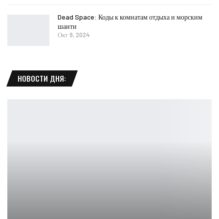
Dead Space: Коды к комнатам отдыха и морским
шанти
Окт 9, 2024
НОВОСТИ ДНЯ: