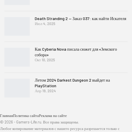
Death Stranding 2 — Заказ 037: как найти Искателя
Июл 4, 2025
Как Cyberia Nova писала сюжет для «Земского
собора»
Окт 10, 2025
Летом 2024 Darkest Dungeon 2 выйдет на
PlayStation
Апр 19, 2024
Главная
Политика сайта
Реклама на сайте
© 2026 - Gamers-Life.ru. Все права защищены.
Любое копирование материалов с нашего ресурса разрешается только с