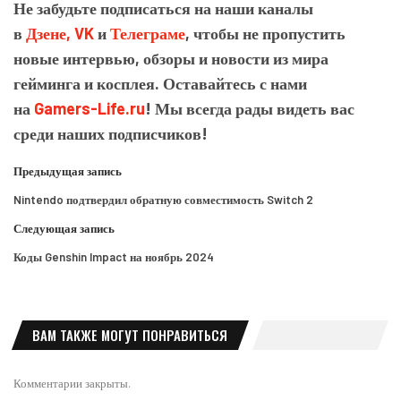
Не забудьте подписаться на наши каналы
в
Дзене,
VK
и
Телеграме
, чтобы не пропустить
новые интервью, обзоры и новости из мира
гейминга и косплея. Оставайтесь с нами
на
Gamers-Life.ru
! Мы всегда рады видеть вас
среди наших подписчиков!
Предыдущая запись
Nintendo подтвердил обратную совместимость Switch 2
Следующая запись
Коды Genshin Impact на ноябрь 2024
ВАМ ТАКЖЕ МОГУТ ПОНРАВИТЬСЯ
Комментарии закрыты.