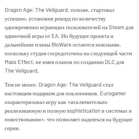
Dragon Age: The Veilguard, похоже, стартовал
успешно, установив рекорд по количеству
одновременно играющих пользователей на Steam для
одиночной игры от EA. Но будущее проекта и
дальнейшие планы BioWare остаются неясными,
поскольку студия сосредоточена на следующей части
Mass Effect, не имея планов по созданию DLC для
The Veilguard.
Тем не менее, Dragon Age: The Veilguard стал
настоящим подарком для поклонников. Eurogamer
охарактеризовал игру как «исключительно
реализованную и полную sophistication в системах и
повествовании», что позволяет надеяться на будущее
серии.