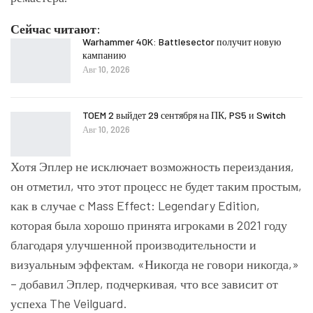
Сейчас читают:
Warhammer 40K: Battlesector получит новую
кампанию
Авг 10, 2026
TOEM 2 выйдет 29 сентября на ПК, PS5 и Switch
Авг 10, 2026
Хотя Эплер не исключает возможность переиздания,
он отметил, что этот процесс не будет таким простым,
как в случае с Mass Effect: Legendary Edition,
которая была хорошо принята игроками в 2021 году
благодаря улучшенной производительности и
визуальным эффектам. «Никогда не говори никогда,»
– добавил Эплер, подчеркивая, что все зависит от
успеха The Veilguard.