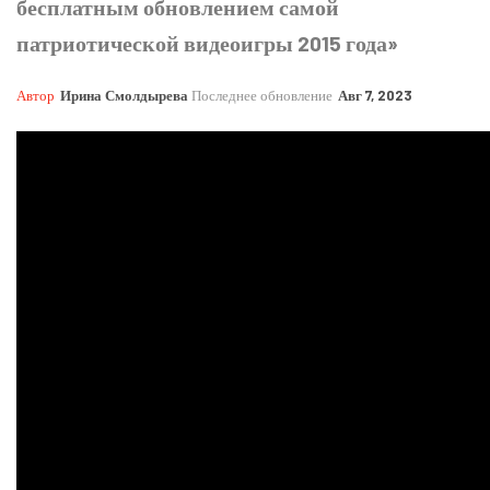
бесплатным обновлением самой
патриотической видеоигры 2015 года»
Автор
Ирина Смолдырева
Последнее обновление
Авг 7, 2023