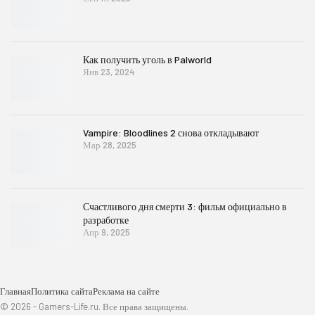
Как получить уголь в Palworld
Янв 23, 2024
Vampire: Bloodlines 2 снова откладывают
Мар 28, 2025
Счастливого дня смерти 3: фильм официально в
разработке
Апр 9, 2025
Главная
Политика сайта
Реклама на сайте
© 2026 - Gamers-Life.ru. Все права защищены.