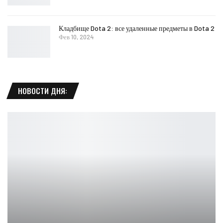
Кладбище Dota 2: все удаленные предметы в Dota 2
Фев 10, 2024
НОВОСТИ ДНЯ: