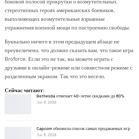
боковой полосой прокрутки о возмутительных
стереотипных героях американских боевиков,
выполняющих возмутительные взрывные
упражнения военной мощи по построению свободы.
Буквально ничего в этом предыдущем абзаце не
преувеличено, что должно сказать вам, что такое игра
Broforce. Если это не так, вы можете играть с
друзьями в онлайн-режиме или совместном режиме с
разделенным экраном. Так что это весело.
Сейчас читают:
Bethesda отмечает 40-летие скидками до 80%
Авг 8, 2026
Capcom обновила список самых продаваемых игр
Авг 8, 2026