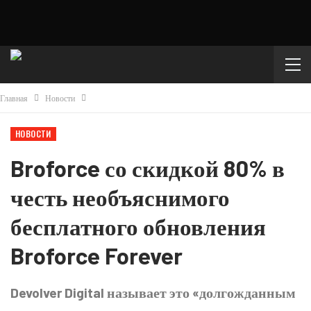
Главная
Новости
НОВОСТИ
Broforce со скидкой 80% в
честь необъяснимого
бесплатного обновления
Broforce Forever
Devolver Digital называет это «долгожданным