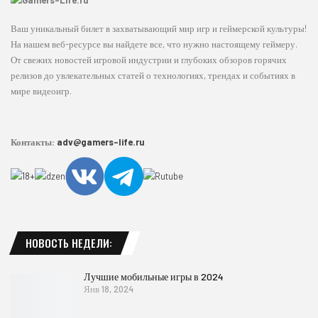
Ваш уникальный билет в захватывающий мир игр и геймерской культуры!
На нашем веб-ресурсе вы найдете все, что нужно настоящему геймеру.
От свежих новостей игровой индустрии и глубоких обзоров горячих
релизов до увлекательных статей о технологиях, трендах и событиях в
мире видеоигр.
Контакты:
adv@gamers-life.ru
НОВОСТЬ НЕДЕЛИ:
Лучшие мобильные игры в 2024
Янв 18, 2024