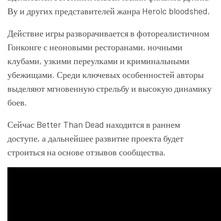
Ву и других представителей жанра Heroic bloodshed.
Действие игры разворачивается в фотореалистичном
Гонконге с неоновыми ресторанами, ночными
клубами, узкими переулками и криминальными
убежищами. Среди ключевых особенностей авторы
выделяют мгновенную стрельбу и высокую динамику
боев.
Сейчас
Better Than Dead
находится в раннем
доступе, а дальнейшее развитие проекта будет
строиться на основе отзывов сообщества.