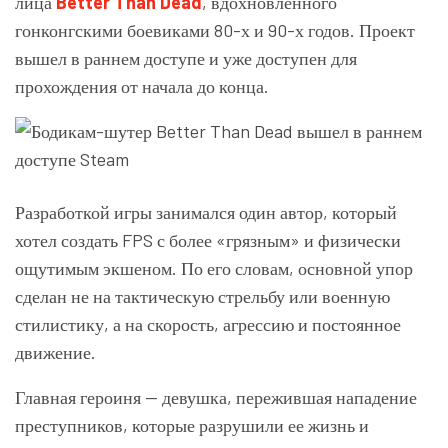
лица
Better Than Dead
, вдохновленного
гонконгскими боевиками 80-х и 90-х годов. Проект
вышел в раннем доступе и уже доступен для
прохождения от начала до конца.
Разработкой игры занимался один автор, который
хотел создать FPS с более «грязным» и физически
ощутимым экшеном. По его словам, основной упор
сделан не на тактическую стрельбу или военную
стилистику, а на скорость, агрессию и постоянное
движение.
Главная героиня — девушка, пережившая нападение
преступников, которые разрушили ее жизнь и