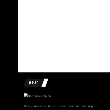
О НАС
Ваш уникальный билет в захватывающий мир игр и