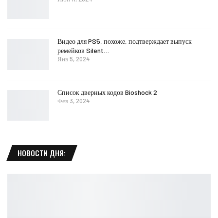
Видео для PS5, похоже, подтверждает выпуск
ремейков Silent…
Янв 5, 2024
Список дверных кодов Bioshock 2
Фев 3, 2024
НОВОСТИ ДНЯ: