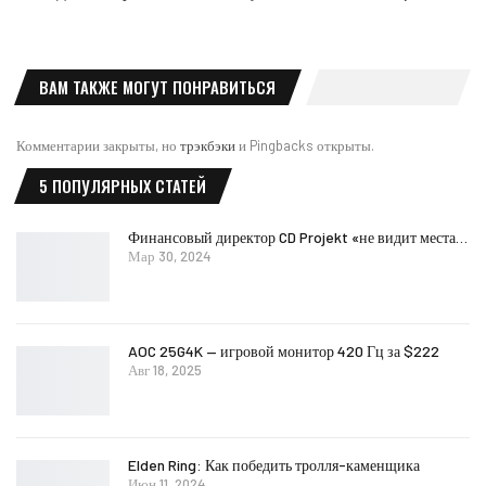
ВАМ ТАКЖЕ МОГУТ ПОНРАВИТЬСЯ
Комментарии закрыты, но
трэкбэки
и Pingbacks открыты.
5 ПОПУЛЯРНЫХ СТАТЕЙ
Финансовый директор CD Projekt «не видит места…
Мар 30, 2024
AOC 25G4K — игровой монитор 420 Гц за $222
Авг 18, 2025
Elden Ring: Как победить тролля-каменщика
Июн 11, 2024