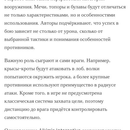
вооружения. Мечи, топоры и булавы будут отличаться
не только характеристиками, но и особенностями
использования. Авторы подчёркивают, что успех в
бою зависит не столько от урона, сколько от
выбранной тактики и понимания особенностей
противников.
Важную роль сыграют и сами враги. Например,
крысы-кроты будут атаковать в лоб, волки
попытаются окружить игрока, а более крупные
противники используют преимущество в радиусе
атаки. Кроме того, в игре не предусмотрена
классическая система захвата цели, поэтому
дистанцию до врага придётся контролировать
самостоятельно.