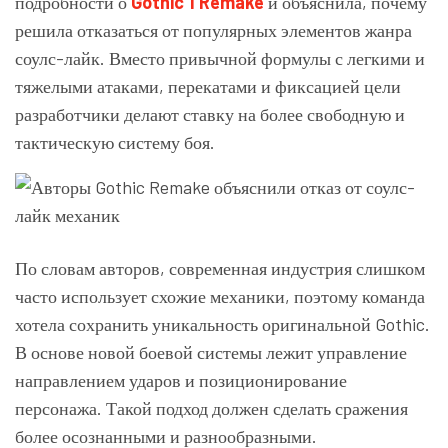
подробности о
Gothic 1 Remake
и объяснила, почему
решила отказаться от популярных элементов жанра
соулс-лайк. Вместо привычной формулы с легкими и
тяжелыми атаками, перекатами и фиксацией цели
разработчики делают ставку на более свободную и
тактическую систему боя.
По словам авторов, современная индустрия слишком
часто использует схожие механики, поэтому команда
хотела сохранить уникальность оригинальной Gothic.
В основе новой боевой системы лежит управление
направлением ударов и позиционирование
персонажа. Такой подход должен сделать сражения
более осознанными и разнообразными.