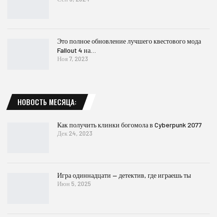
Это полное обновление лучшего квестового мода
Fallout 4 на…
Ноя 7, 2023
НОВОСТЬ МЕСЯЦА:
Как получить клинки богомола в Cyberpunk 2077
Дек 24, 2023
Игра одиннадцати — детектив, где играешь ты
Июн 5, 2025