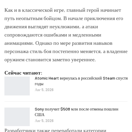
Как и в классической игре, главный герой начинает
путь неопытным бойцом. В начале приключения его
движения выглядят неуклюжими, а атаки
сопровождаются ошибками и медленными
анимациями. Однако по мере развития навыков
персонажа стиль боя постепенно меняется, а владение
оружием становится заметно увереннее.
Сейчас читают:
Atomic Heart вернулась в российский Steam спустя
годы
Авг 5, 2026
Sony получит $508 млн после отмены пошлин
США
Авг 5, 2026
Разработчики также переработали категории