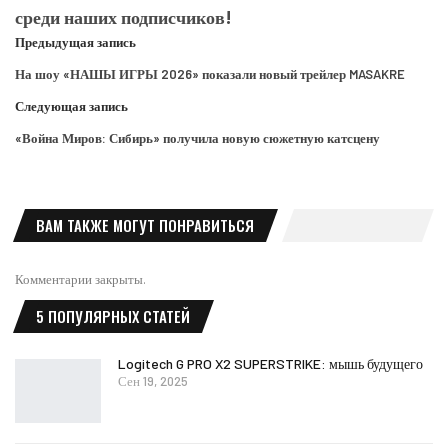
среди наших подписчиков!
Предыдущая запись
На шоу «НАШЫ ИГРЫ 2026» показали новый трейлер MASAKRE
Следующая запись
«Война Миров: Сибирь» получила новую сюжетную катсцену
ВАМ ТАКЖЕ МОГУТ ПОНРАВИТЬСЯ
Комментарии закрыты.
5 ПОПУЛЯРНЫХ СТАТЕЙ
Logitech G PRO X2 SUPERSTRIKE: мышь будущего
Сен 19, 2025