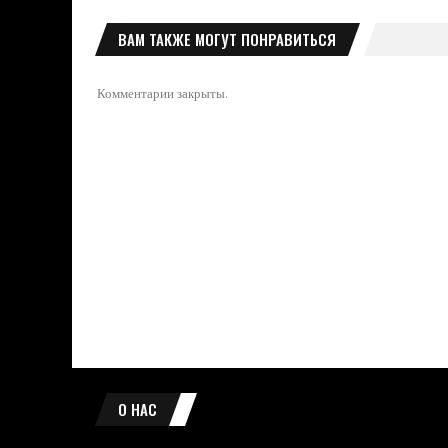
ВАМ ТАКЖЕ МОГУТ ПОНРАВИТЬСЯ
Комментарии закрыты.
О НАС