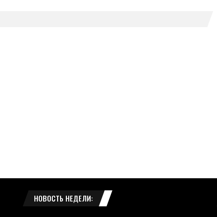
НОВОСТЬ НЕДЕЛИ: