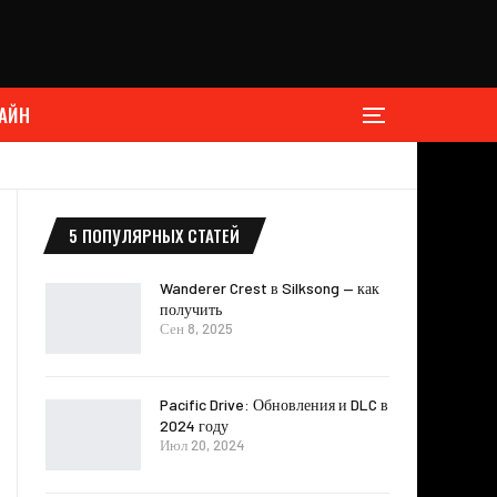
АЙН
5 ПОПУЛЯРНЫХ СТАТЕЙ
Wanderer Crest в Silksong — как
получить
Сен 8, 2025
Pacific Drive: Обновления и DLC в
2024 году
Июл 20, 2024