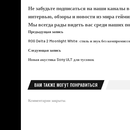
Не забудьте подписаться на наши каналы 
интервью, обзоры и новости из мира гейми
Мы всегда рады видеть вас среди наших п
Предыдущая запись
ROG Delta 2 Moonlight White: стиль и звук без компромисс
Следующая запись
Новая акустика Sony ULT для тусовок
ВАМ ТАКЖЕ МОГУТ ПОНРАВИТЬСЯ
Комментарии закрыты.