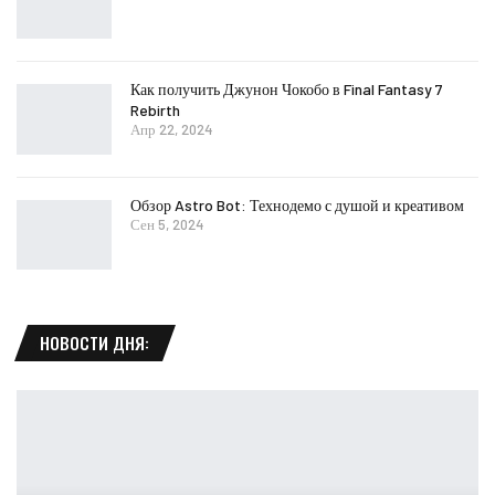
Как получить Джунон Чокобо в Final Fantasy 7
Rebirth
Апр 22, 2024
Обзор Astro Bot: Технодемо с душой и креативом
Сен 5, 2024
НОВОСТИ ДНЯ: