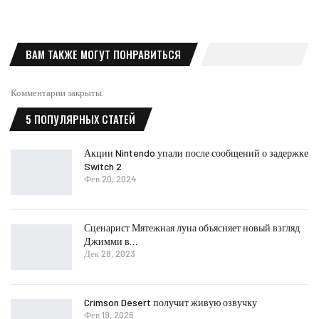
ВАМ ТАКЖЕ МОГУТ ПОНРАВИТЬСЯ
Комментарии закрыты.
5 ПОПУЛЯРНЫХ СТАТЕЙ
Акции Nintendo упали после сообщений о задержке
Switch 2
Фев 20, 2024
Сценарист Мятежная луна объясняет новый взгляд
Джимми в…
Дек 28, 2023
Crimson Desert получит живую озвучку
Фев 19, 2026