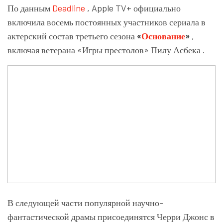
По данным
Deadline
, Apple TV+ официально
включила восемь постоянных участников сериала в
актерский состав третьего сезона
«
Основание
»
,
включая ветерана
«Игры престолов»
Пилу Асбека
.
В следующей части популярной научно-
фантастической драмы присоединятся
Черри Джонс
в