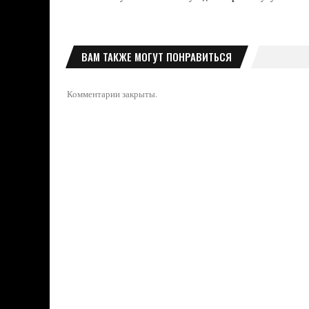
ВАМ ТАКЖЕ МОГУТ ПОНРАВИТЬСЯ
Комментарии закрыты.