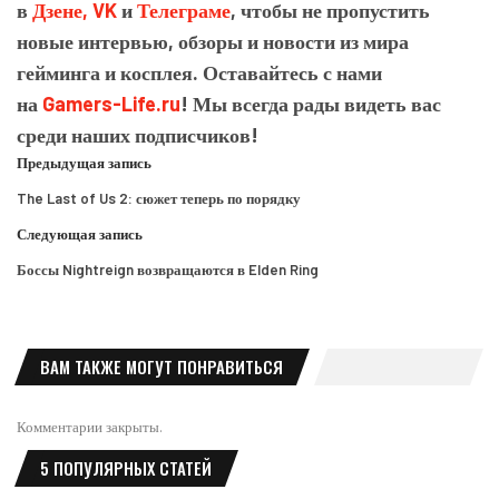
в
Дзене,
VK
и
Телеграме
, чтобы не пропустить
новые интервью, обзоры и новости из мира
гейминга и косплея. Оставайтесь с нами
на
Gamers-Life.ru
! Мы всегда рады видеть вас
среди наших подписчиков!
Предыдущая запись
The Last of Us 2: сюжет теперь по порядку
Следующая запись
Боссы Nightreign возвращаются в Elden Ring
ВАМ ТАКЖЕ МОГУТ ПОНРАВИТЬСЯ
Комментарии закрыты.
5 ПОПУЛЯРНЫХ СТАТЕЙ