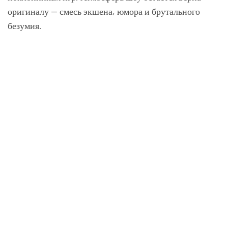
оригиналу — смесь экшена, юмора и брутального
безумия.