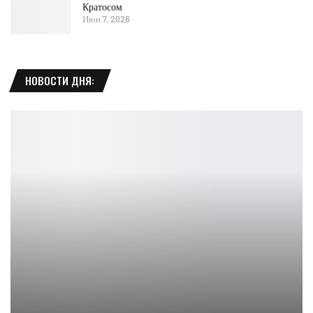
Кратосом
Июн 7, 2026
НОВОСТИ ДНЯ: