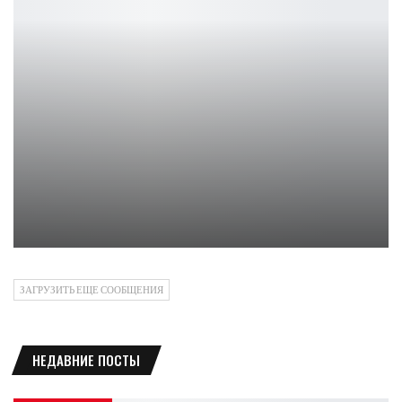
Трейлер сериала «Один день»
Ирина Смолдырева
ЗАГРУЗИТЬ ЕЩЕ СООБЩЕНИЯ
НЕДАВНИЕ ПОСТЫ