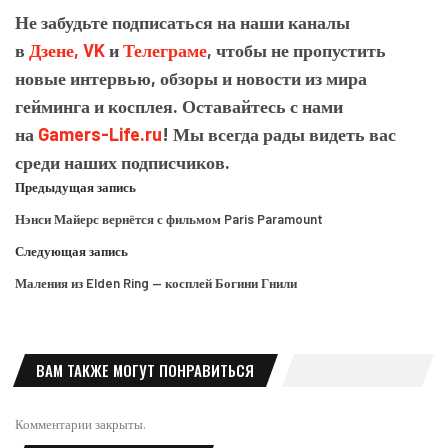
Не забудьте подписаться на наши каналы
в
Дзене,
VK
и
Телеграме
, чтобы не пропустить
новые интервью, обзоры и новости из мира
гейминга и косплея. Оставайтесь с нами
на
Gamers-Life.ru
! Мы всегда рады видеть вас
среди наших подписчиков.
Предыдущая запись
Нэнси Майерс вернётся с фильмом Paris Paramount
Следующая запись
Маления из Elden Ring — косплей Богини Гнили
ВАМ ТАКЖЕ МОГУТ ПОНРАВИТЬСЯ
Комментарии закрыты.