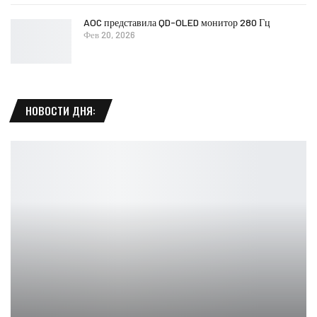
AOC представила QD-OLED монитор 280 Гц
Фев 20, 2026
НОВОСТИ ДНЯ: