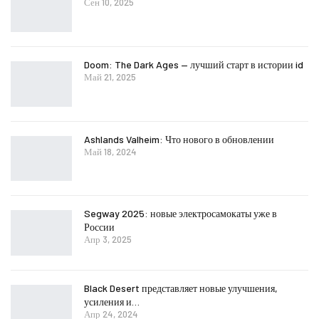
Сен 10, 2025
Doom: The Dark Ages — лучший старт в истории id
Май 21, 2025
Ashlands Valheim: Что нового в обновлении
Май 18, 2024
Segway 2025: новые электросамокаты уже в
России
Апр 3, 2025
Black Desert представляет новые улучшения,
усиления и…
Апр 24, 2024