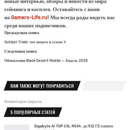
новые интервью, обзоры и новости из мира
гейминга и косплея. Оставайтесь с нами
на
Gamers-Life.ru
! Мы всегда рады видеть вас
среди наших подписчиков.
Предыдущая запись
Outlast Trials: что нового в сезоне 4
Следующая запись
Обновления Black Desert Mobile — Хидель 2025
ВАМ ТАКЖЕ МОГУТ ПОНРАВИТЬСЯ
Комментарии закрыты.
5 ПОПУЛЯРНЫХ СТАТЕЙ
Gigabyte AI TOP CXL R5X4: до 512 ГБ памяти