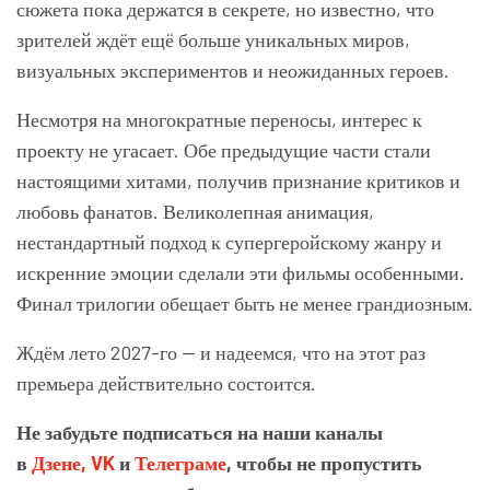
сюжета пока держатся в секрете, но известно, что
зрителей ждёт ещё больше уникальных миров,
визуальных экспериментов и неожиданных героев.
Несмотря на многократные переносы, интерес к
проекту не угасает. Обе предыдущие части стали
настоящими хитами, получив признание критиков и
любовь фанатов. Великолепная анимация,
нестандартный подход к супергеройскому жанру и
искренние эмоции сделали эти фильмы особенными.
Финал трилогии обещает быть не менее грандиозным.
Ждём лето 2027-го — и надеемся, что на этот раз
премьера действительно состоится.
Не забудьте подписаться на наши каналы
в
Дзене,
VK
и
Телеграме
, чтобы не пропустить