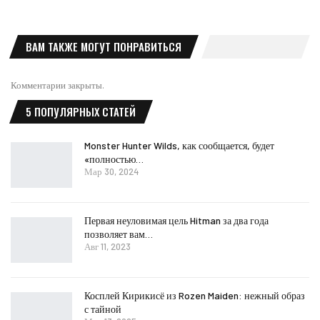
ВАМ ТАКЖЕ МОГУТ ПОНРАВИТЬСЯ
Комментарии закрыты.
5 ПОПУЛЯРНЫХ СТАТЕЙ
Monster Hunter Wilds, как сообщается, будет
«полностью…
Мар 30, 2024
Первая неуловимая цель Hitman за два года
позволяет вам…
Авг 11, 2023
Косплей Кирикисё из Rozen Maiden: нежный образ
с тайной