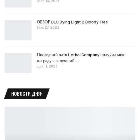
Мар 13, 2025
ОБЗОР DLC Dying Light 2 Bloody Ties
Ноя 27, 2023
Последний патч Lethal Company получил мою
награду как лучший…
Дек 11, 2023
НОВОСТИ ДНЯ: