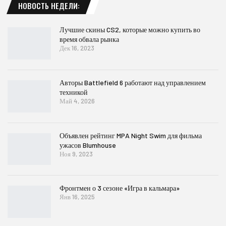
НОВОСТЬ НЕДЕЛИ:
Лучшие скины CS2, которые можно купить во
время обвала рынка
Дек 16, 2023
Авторы Battlefield 6 работают над управлением
техникой
Май 4, 2026
Объявлен рейтинг MPA Night Swim для фильма
ужасов Blumhouse
Ноя 9, 2023
Фронтмен о 3 сезоне «Игра в кальмара»
Янв 16, 2025