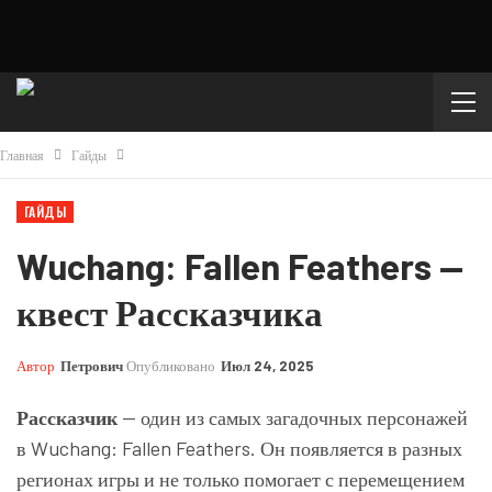
Главная
Гайды
ГАЙДЫ
Wuchang: Fallen Feathers —
квест Рассказчика
Автор
Петрович
Опубликовано
Июл 24, 2025
Рассказчик
— один из самых загадочных персонажей
в Wuchang: Fallen Feathers. Он появляется в разных
регионах игры и не только помогает с перемещением