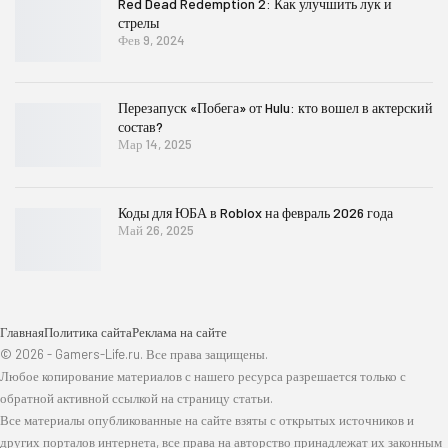
Red Dead Redemption 2: Как улучшить лук и
стрелы
Фев 9, 2024
Перезапуск «Побега» от Hulu: кто вошел в актерский
состав?
Мар 14, 2025
Коды для ЮБА в Roblox на февраль 2026 года
Май 26, 2025
Главная
Политика сайта
Реклама на сайте
© 2026 - Gamers-Life.ru. Все права защищены.
Любое копирование материалов с нашего ресурса разрешается только с
обратной активной ссылкой на страницу статьи.
Все материалы опубликованные на сайте взяты с открытых источников и
других порталов интернета, все права на авторство принадлежат их законным