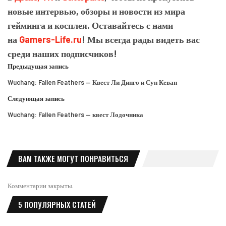
новые интервью, обзоры и новости из мира
гейминга и косплея. Оставайтесь с нами
на
Gamers-Life.ru
! Мы всегда рады видеть вас
среди наших подписчиков!
Предыдущая запись
Wuchang: Fallen Feathers — Квест Ли Динго и Сун Кеван
Следующая запись
Wuchang: Fallen Feathers — квест Лодочника
ВАМ ТАКЖЕ МОГУТ ПОНРАВИТЬСЯ
Комментарии закрыты.
5 ПОПУЛЯРНЫХ СТАТЕЙ