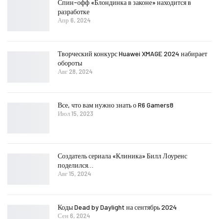
Спин-офф «Блондинка в законе» находится в
разработке
Апр 6, 2024
Творческий конкурс Huawei XMAGE 2024 набирает
обороты
Авг 28, 2024
Все, что вам нужно знать о R6 Gamers8
Июл 15, 2023
Создатель сериала «Клиника» Билл Лоуренс
поделился…
Авг 15, 2024
Коды Dead by Daylight на сентябрь 2024
Сен 6, 2024