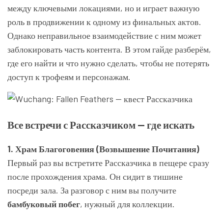
между ключевыми локациями, но и играет важную
роль в продвижении к одному из финальных актов.
Однако неправильное взаимодействие с ним может
заблокировать часть контента. В этом гайде разберём,
где его найти и что нужно сделать, чтобы не потерять
доступ к трофеям и персонажам.
Все встречи с Рассказчиком — где искать
1. Храм Благоговения (Возвышение Почитания)
Первый раз вы встретите Рассказчика в пещере сразу
после прохождения храма. Он сидит в тишине
посреди зала. За разговор с ним вы получите
бамбуковый побег
, нужный для коллекции.