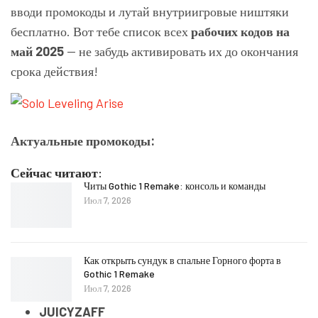
вводи промокоды и лутай внутриигровые ништяки
бесплатно. Вот тебе список всех
рабочих кодов на
май 2025
— не забудь активировать их до окончания
срока действия!
Актуальные промокоды:
Сейчас читают:
Читы Gothic 1 Remake: консоль и команды
Июл 7, 2026
Как открыть сундук в спальне Горного форта в
Gothic 1 Remake
Июл 7, 2026
JUICYZAFF