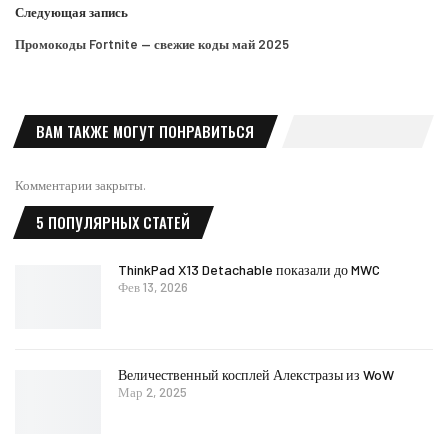
Следующая запись
Промокоды Fortnite — свежие коды май 2025
ВАМ ТАКЖЕ МОГУТ ПОНРАВИТЬСЯ
Комментарии закрыты.
5 ПОПУЛЯРНЫХ СТАТЕЙ
ThinkPad X13 Detachable показали до MWC
Фев 13, 2026
Величественный косплей Алекстразы из WoW
Мар 2, 2025