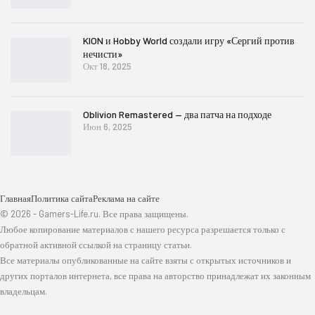
KION и Hobby World создали игру «Сергий против
нечисти»
Окт 18, 2025
Oblivion Remastered — два патча на подходе
Июн 6, 2025
Главная
Политика сайта
Реклама на сайте
© 2026 - Gamers-Life.ru. Все права защищены.
Любое копирование материалов с нашего ресурса разрешается только с
обратной активной ссылкой на страницу статьи.
Все материалы опубликованные на сайте взяты с открытых источников и
других порталов интернета, все права на авторство принадлежат их законным
владельцам.