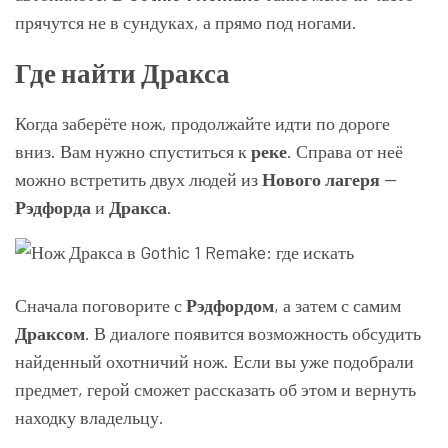
прячутся не в сундуках, а прямо под ногами.
Где найти Дракса
Когда заберёте нож, продолжайте идти по дороге
вниз. Вам нужно спуститься к
реке
. Справа от неё
можно встретить двух людей из
Нового лагеря
—
Рэдфорда
и
Дракса
.
Сначала поговорите с
Рэдфордом
, а затем с самим
Драксом
. В диалоге появится возможность обсудить
найденный охотничий нож. Если вы уже подобрали
предмет, герой сможет рассказать об этом и вернуть
находку владельцу.