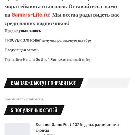
мира гейминга и косплея. Оставайтесь с нами
на
Gamers-Life.ru
! Мы всегда рады видеть вас
среди наших подписчиков!
Предыдущая запись
TROUVER S70 Roller получил роликовую швабру
Следующая запись
Где найти Нека в Gothic 1 Remake: полный гайд
ВАМ ТАКЖЕ МОГУТ ПОНРАВИТЬСЯ
Комментарии закрыты.
5 ПОПУЛЯРНЫХ СТАТЕЙ
Summer Game Fest 2025: даты, расписание и
анонсы