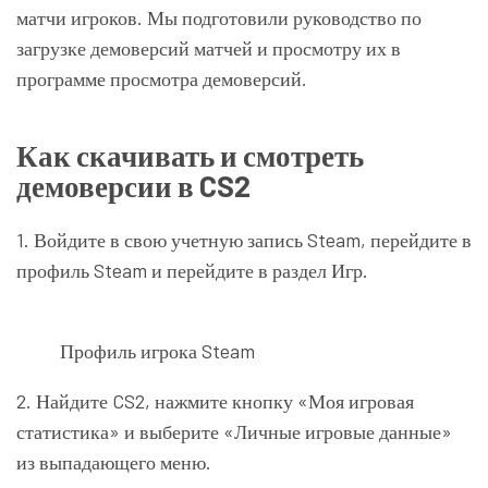
матчи игроков. Мы подготовили руководство по
загрузке демоверсий матчей и просмотру их в
программе просмотра демоверсий.
Как скачивать и смотреть
демоверсии в CS2
1. Войдите в свою учетную запись Steam, перейдите в
профиль Steam и перейдите в раздел Игр.
Профиль игрока Steam
2. Найдите CS2, нажмите кнопку «Моя игровая
статистика» и выберите «Личные игровые данные»
из выпадающего меню.