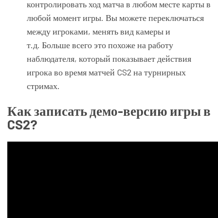
контролировать ход матча в любом месте карты в
любой момент игры. Вы можете переключаться
между игроками, менять вид камеры и
т.д. Больше всего это похоже на работу
наблюдателя, который показывает действия
игрока во время матчей CS2 на турнирных
стримах.
Как записать демо-версию игры в
CS2?