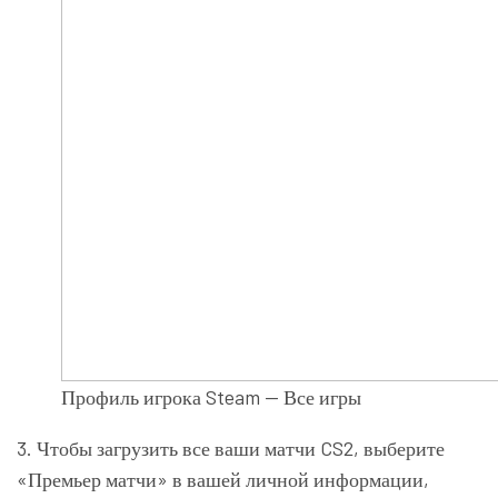
Профиль игрока Steam — Все игры
3. Чтобы загрузить все ваши матчи CS2, выберите
«Премьер матчи» в вашей личной информации,