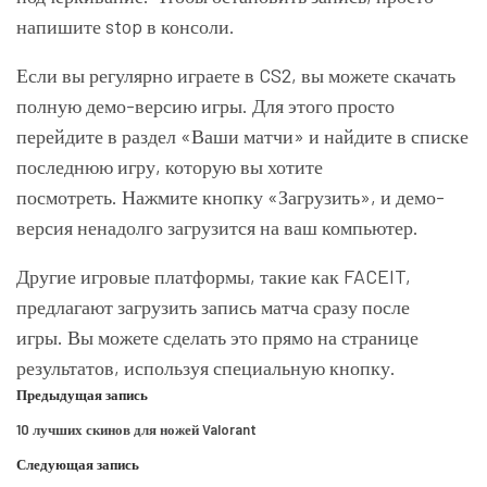
напишите stop в консоли.
Если вы регулярно играете в CS2, вы можете скачать
полную демо-версию игры. Для этого просто
перейдите в раздел «Ваши матчи» и найдите в списке
последнюю игру, которую вы хотите
посмотреть. Нажмите кнопку «Загрузить», и демо-
версия ненадолго загрузится на ваш компьютер.
Другие игровые платформы, такие как FACEIT,
предлагают загрузить запись матча сразу после
игры. Вы можете сделать это прямо на странице
результатов, используя специальную кнопку.
Предыдущая запись
10 лучших скинов для ножей Valorant
Следующая запись