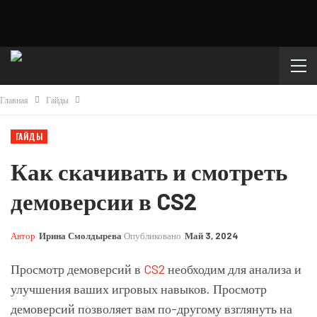
Главная
Гайды
ГАЙДЫ
Как скачивать и смотреть
демоверсии в CS2
Автор
Ирина Смолдырева
Опубликовано
Май 3, 2024
Просмотр демоверсий в
CS2
необходим для анализа и
улучшения ваших игровых навыков. Просмотр
демоверсий позволяет вам по-другому взглянуть на