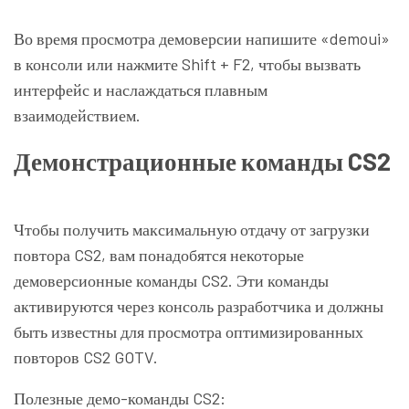
Во время просмотра демоверсии напишите «demoui»
в консоли или нажмите Shift + F2, чтобы вызвать
интерфейс и наслаждаться плавным
взаимодействием.
Демонстрационные команды CS2
Чтобы получить максимальную отдачу от загрузки
повтора CS2, вам понадобятся некоторые
демоверсионные команды CS2. Эти команды
активируются через консоль разработчика и должны
быть известны для просмотра оптимизированных
повторов CS2 GOTV.
Полезные демо-команды CS2: