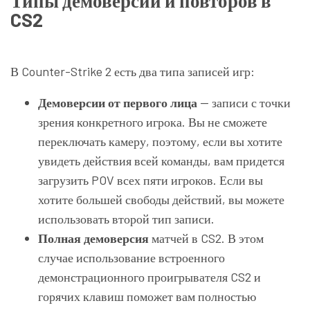
CS2
В Counter-Strike 2 есть два типа записей игр:
Демоверсии от первого лица
— записи с точки
зрения конкретного игрока. Вы не сможете
переключать камеру, поэтому, если вы хотите
увидеть действия всей команды, вам придется
загрузить POV всех пяти игроков. Если вы
хотите большей свободы действий, вы можете
использовать второй тип записи.
Полная демоверсия
матчей в CS2. В этом
случае использование встроенного
демонстрационного проигрывателя CS2 и
горячих клавиш поможет вам полностью