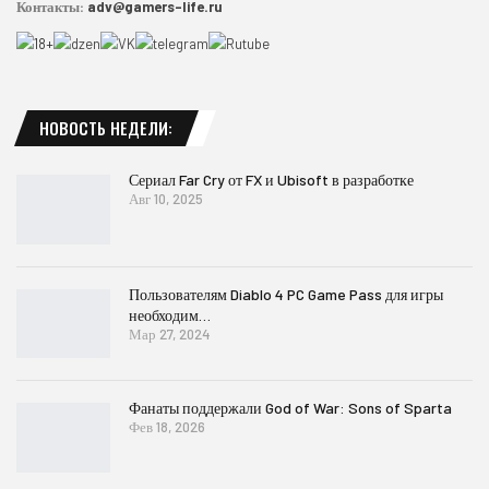
Контакты:
adv@gamers-life.ru
НОВОСТЬ НЕДЕЛИ:
Сериал Far Cry от FX и Ubisoft в разработке
Авг 10, 2025
Пользователям Diablo 4 PC Game Pass для игры
необходим…
Мар 27, 2024
Фанаты поддержали God of War: Sons of Sparta
Фев 18, 2026