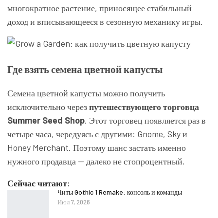
многократное растение, приносящее стабильный
доход и вписывающееся в сезонную механику игры.
Где взять семена цветной капусты
Семена цветной капусты можно получить
исключительно через
путешествующего торговца
Summer Seed Shop
. Этот торговец появляется раз в
четыре часа, чередуясь с другими: Gnome, Sky и
Honey Merchant. Поэтому шанс застать именно
нужного продавца — далеко не стопроцентный.
Сейчас читают:
Читы Gothic 1 Remake: консоль и команды
Июл 7, 2026