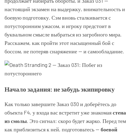
продолжает набирать обороты, и Заказ 031 —
настоящий экзамен на выдержку, внимательность и
боевую подготовку. Сэм вновь сталкивается с
потусторонним ужасом, и игроку предстоит в
буквальном смысле выбраться из загробного мира.
Расскажем, как пройти этот насыщенный бой с
боссом, не потеряв снаряжение — и самообладание.
Начало задания: не забудь экипировку
Как только завершите Заказ 030 и доберётесь до
объекта F4, у входа вас встретит уже знакомая
стена
из смолы
. Это сигнал: скоро будет жарко. Перед тем
как приблизиться к ней, подготовьтесь —
боевой