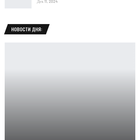
Дек 11, 2024
НОВОСТИ ДНЯ:
ОБЗОР Scorn