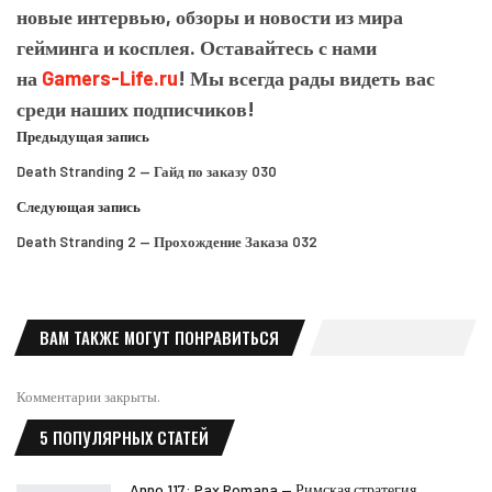
новые интервью, обзоры и новости из мира
гейминга и косплея. Оставайтесь с нами
на
Gamers-Life.ru
! Мы всегда рады видеть вас
среди наших подписчиков!
Предыдущая запись
Death Stranding 2 — Гайд по заказу 030
Следующая запись
Death Stranding 2 — Прохождение Заказа 032
ВАМ ТАКЖЕ МОГУТ ПОНРАВИТЬСЯ
Комментарии закрыты.
5 ПОПУЛЯРНЫХ СТАТЕЙ
Anno 117: Pax Romana — Римская стратегия